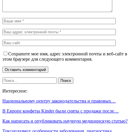
Сохраните мое имя, адрес электронной почты и веб-сайт в
этом браузере для следующего комментария.
Интересное:
Национальному центру законодательства и правовых…
В Европе конфеты Kinder были сняты с продажи после…
Как написать и опубликовать научную медицинскую статью?
Токсоплазмоз: особенности заболевания, диагностика,