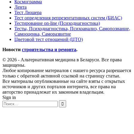
Космограмма
Лента
Тест Люшера
Тест определения репрезентативных систем (БИАС)
Тестирование on-line (Психодиагностика)
Тесты, Психодиагностика, Психоанализ, Самопознание,
Самооценка, Саморазвитие
Цветовой тест отношений (ЦТО)
Новости
строительства и ремонта
.
© 2026 - Альтернативная медицина в Беларуси. Все права
защищены.
Любое копирование материалов с нашего ресурса разрешается
только с обратной активной ссылкой на страницу статьи.
Все материалы опубликованные на сайте взяты с открытых
источников и других порталов интернета, все права на
авторство принадлежат их законным владельцам.
Sign in