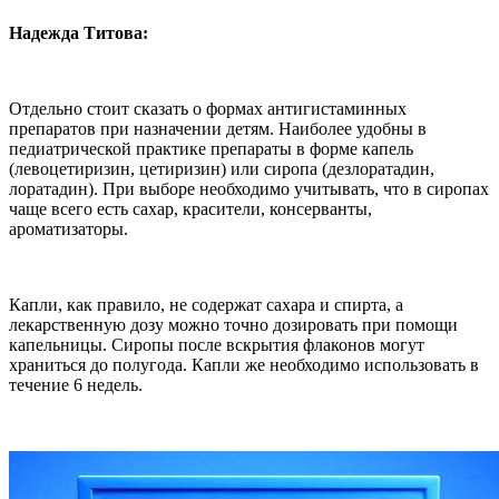
Надежда Титова:
Отдельно стоит сказать о формах антигистаминных
препаратов при назначении детям. Наиболее удобны в
педиатрической практике препараты в форме капель
(левоцетиризин, цетиризин) или сиропа (дезлоратадин,
лоратадин). При выборе необходимо учитывать, что в сиропах
чаще всего есть сахар, красители, консерванты,
ароматизаторы.
Капли, как правило, не содержат сахара и спирта, а
лекарственную дозу можно точно дозировать при помощи
капельницы. Сиропы после вскрытия флаконов могут
храниться до полугода. Капли же необходимо использовать в
течение 6 недель.