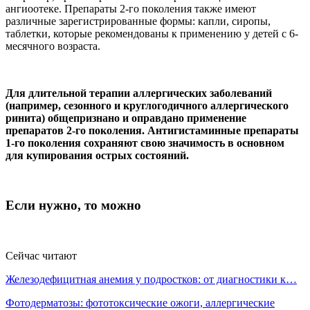
ангиоотеке. Препараты 2-го поколения также имеют
различные зарегистрированные формы: капли, сиропы,
таблетки, которые рекомендованы к применению у детей с 6-
месячного возраста.
Для длительной терапии аллергических заболеваний
(например, сезонного и круглогодичного аллергического
ринита) общепризнано и оправдано применение
препаратов 2-го поколения. Антигистаминные препараты
1-го поколения сохраняют свою значимость в основном
для купирования острых состояний.
Если нужно, то можно
Сейчас читают
Железодефицитная анемия у подростков: от диагностики к…
Фотодерматозы: фототоксические ожоги, аллергические