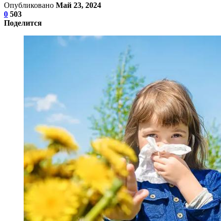
Опубликовано
Май 23, 2024
0
503
Поделится