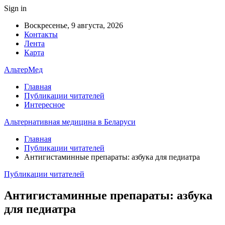
Sign in
Воскресенье, 9 августа, 2026
Контакты
Лента
Карта
АльтерМед
Главная
Публикации читателей
Интересное
Альтернативная медицина в Беларуси
Главная
Публикации читателей
Антигистаминные препараты: азбука для педиатра
Публикации читателей
Антигистаминные препараты: азбука
для педиатра