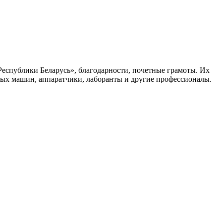
еспублики Беларусь», благодарности, почетные грамоты. Их
ых машин, аппаратчики, лаборанты и другие профессионалы.