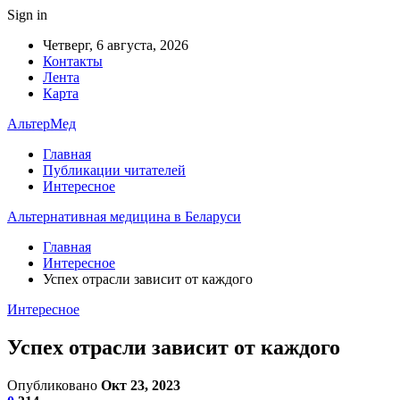
Sign in
Четверг, 6 августа, 2026
Контакты
Лента
Карта
АльтерМед
Главная
Публикации читателей
Интересное
Альтернативная медицина в Беларуси
Главная
Интересное
Успех отрасли зависит от каждого
Интересное
Успех отрасли зависит от каждого
Опубликовано
Окт 23, 2023