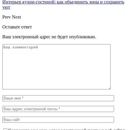
Интерьер кухни-гостиной: как объединить зоны и сохранить
уют
Prev
Next
Оставьте ответ
Ваш электронный адрес не будет опубликован.