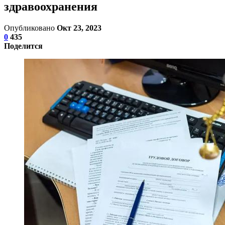
здравоохранения
Опубликовано
Окт 23, 2023
0
435
Поделится