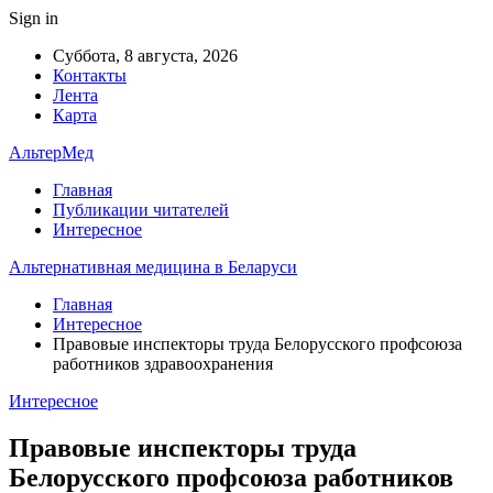
Sign in
Суббота, 8 августа, 2026
Контакты
Лента
Карта
АльтерМед
Главная
Публикации читателей
Интересное
Альтернативная медицина в Беларуси
Главная
Интересное
Правовые инспекторы труда Белорусского профсоюза
работников здравоохранения
Интересное
Правовые инспекторы труда
Белорусского профсоюза работников