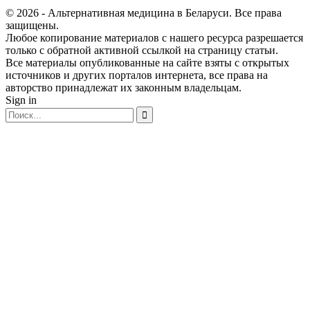
© 2026 - Альтернативная медицина в Беларуси. Все права
защищены.
Любое копирование материалов с нашего ресурса разрешается
только с обратной активной ссылкой на страницу статьи.
Все материалы опубликованные на сайте взяты с открытых
источников и других порталов интернета, все права на
авторство принадлежат их законным владельцам.
Sign in