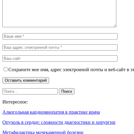
Сохраните мое имя, адрес электронной почты и веб-сайт в э
Интересное:
Алкогольная кардиомиопатия в практике врача
Опухоль в сердце: сложности диагностики и хирургии
Метафилактика мочекаменной болезни