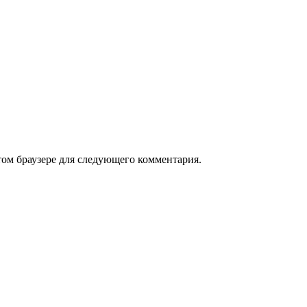
том браузере для следующего комментария.