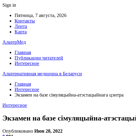
Sign in
Пятница, 7 августа, 2026
Контакты
Лента
Карта
АльтерМед
Главная
Публикации читателей
Интересное
Альтернативная медицина в Беларуси
Главная
Интересное
Экзамен на базе сімуляцыйна-атэстацыйнага цэнтра
Интересное
Экзамен на базе сімуляцыйна-атэстацы
Опубликовано
Июн 28, 2022