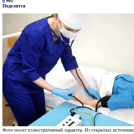
0
901
Поделится
Фото носит иллюстративный характер. Из открытых источнико