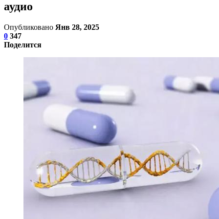
аудио
Опубликовано
Янв 28, 2025
0
347
Поделится