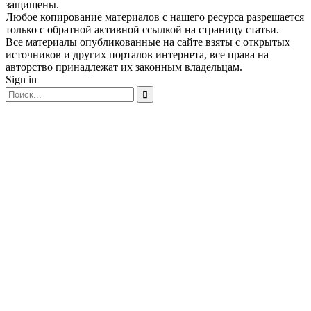
защищены.
Любое копирование материалов с нашего ресурса разрешается
только с обратной активной ссылкой на страницу статьи.
Все материалы опубликованные на сайте взяты с открытых
источников и других порталов интернета, все права на
авторство принадлежат их законным владельцам.
Sign in