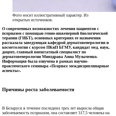
Фото носит иллюстративный характер. Из
открытых источников.
О современных возможностях лечения пациентов с
псориазом с помощью генно-инженерной биологической
терапии (ГИБТ), основных критериях ее назначения
рассказала заведующая кафедрой дерматовенерологии и
косметологии с курсом ПКиП БГМУ, кандидат мед. наук,
доцент, главный внештатный специалист по
дерматовенерологии Минздрава Анна Музыченко.
Информация была озвучена в рамках научно-
практического семинара «Псориаз: междисциплинарные
аспекты».
Причины роста заболеваемости
В Беларуси в течение последних трех лет выросла общая
заболеваемость псориазом, она составляет 317,5 человека на