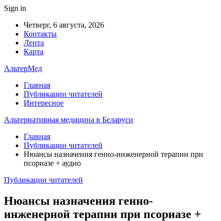
Sign in
Четверг, 6 августа, 2026
Контакты
Лента
Карта
АльтерМед
Главная
Публикации читателей
Интересное
Альтернативная медицина в Беларуси
Главная
Публикации читателей
Нюансы назначения генно-инженерной терапии при
псориазе + аудио
Публикации читателей
Нюансы назначения генно-
инженерной терапии при псориазе +