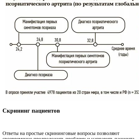
Скрининг пациентов
Ответы на простые скрининговые вопросы позволяют
своевременно предположить проблему и направить пациента