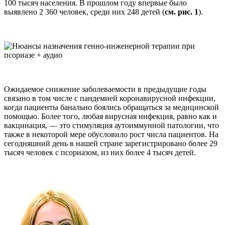
100 тысяч населения. В прошлом году впервые было
выявлено 2 360 человек, среди них 248 детей (
см. рис. 1
).
Ожидаемое снижение заболеваемости в предыдущие годы
связано в том числе с пандемией коронавирусной инфекции,
когда пациенты банально боялись обращаться за медицинской
помощью. Более того, любая вирусная инфекция, равно как и
вакцинация, — это стимуляция аутоиммунной патологии, что
также в некоторой мере обусловило рост числа пациентов. На
сегодняшний день в нашей стране зарегистрировано более 29
тысяч человек с псориазом, из них более 4 тысяч детей.