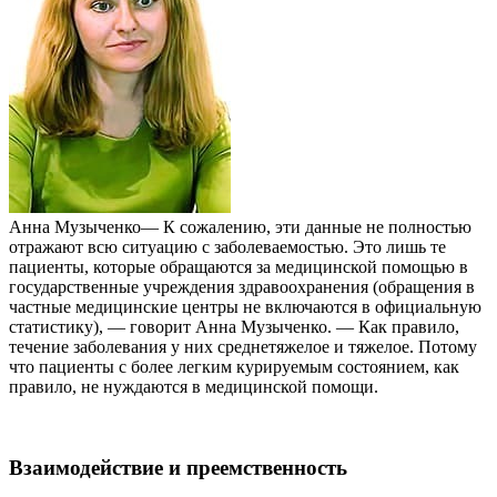
Анна Музыченко— К сожалению, эти данные не полностью
отражают всю ситуацию с заболеваемостью. Это лишь те
пациенты, которые обращаются за медицинской помощью в
государственные учреждения здравоохранения (обращения в
частные медицинские центры не включаются в официальную
статистику), — говорит Анна Музыченко. — Как правило,
течение заболевания у них среднетяжелое и тяжелое. Потому
что пациенты с более легким курируемым состоянием, как
правило, не нуждаются в медицинской помощи.
Взаимодействие и преемственность