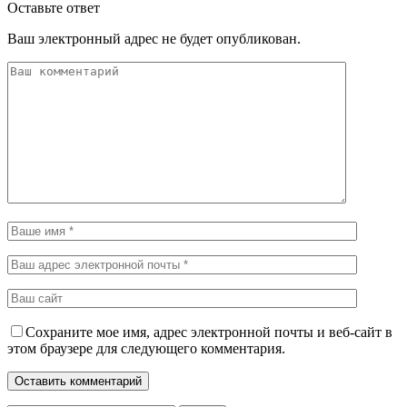
Оставьте ответ
Ваш электронный адрес не будет опубликован.
Сохраните мое имя, адрес электронной почты и веб-сайт в
этом браузере для следующего комментария.