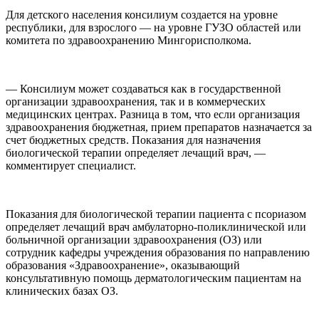
Для детского населения консилиум создается на уровне
республики, для взрослого — на уровне ГУЗО областей или
комитета по здравоохранению Мингорисполкома.
— Консилиум может создаваться как в государственной
организации здравоохранения, так и в коммерческих
медицинских центрах. Разница в том, что если организация
здравоохранения бюджетная, прием препаратов назначается за
счет бюджетных средств. Показания для назначения
биологической терапии определяет лечащий врач, —
комментирует специалист.
Показания для биологической терапии пациента с псориазом
определяет лечащий врач амбулаторно-поликлинической или
больничной организации здравоохранения (ОЗ) или
сотрудник кафедры учреждения образования по направлению
образования «Здравоохранение», оказывающий
консультативную помощь дерматологическим пациентам на
клинических базах ОЗ.