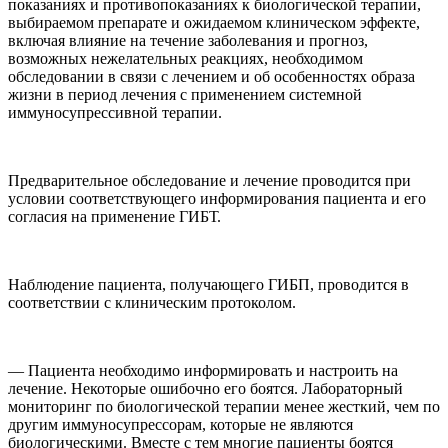
показаниях и противопоказаниях к биологической терапии,
выбираемом препарате и ожидаемом клиническом эффекте,
включая влияние на течение заболевания и прогноз,
возможных нежелательных реакциях, необходимом
обследовании в связи с лечением и об особенностях образа
жизни в период лечения с применением системной
иммуносупрессивной терапии.
Предварительное обследование и лечение проводится при
условии соответствующего информирования пациента и его
согласия на применение ГИБТ.
Наблюдение пациента, получающего ГИБП, проводится в
соответствии с клиническим протоколом.
— Пациента необходимо информировать и настроить на
лечение. Некоторые ошибочно его боятся. Лабораторный
мониторинг по биологической терапии менее жесткий, чем по
другим иммуносупрессорам, которые не являются
биологическими. Вместе с тем многие пациенты боятся