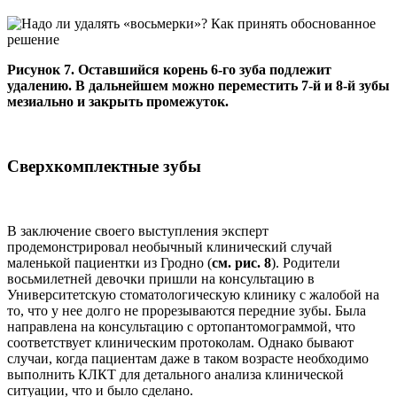
Рисунок 7. Оставшийся корень 6-го зуба подлежит
удалению. В дальнейшем можно переместить 7-й и 8-й зубы
мезиально и закрыть промежуток.
Сверхкомплектные зубы
В заключение своего выступления эксперт
продемонстрировал необычный клинический случай
маленькой пациентки из Гродно (
см. рис. 8
). Родители
восьмилетней девочки пришли на консультацию в
Университетскую стоматологическую клинику с жалобой на
то, что у нее долго не прорезываются передние зубы. Была
направлена на консультацию с ортопантомограммой, что
соответствует клиническим протоколам. Однако бывают
случаи, когда пациентам даже в таком возрасте необходимо
выполнить КЛКТ для детального анализа клинической
ситуации, что и было сделано.