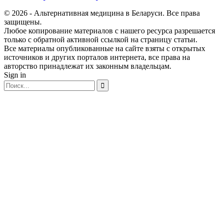
© 2026 - Альтернативная медицина в Беларуси. Все права
защищены.
Любое копирование материалов с нашего ресурса разрешается
только с обратной активной ссылкой на страницу статьи.
Все материалы опубликованные на сайте взяты с открытых
источников и других порталов интернета, все права на
авторство принадлежат их законным владельцам.
Sign in