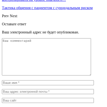
Тактика общения с пациентом с суицидальным риском
Prev
Next
Оставьте ответ
Ваш электронный адрес не будет опубликован.