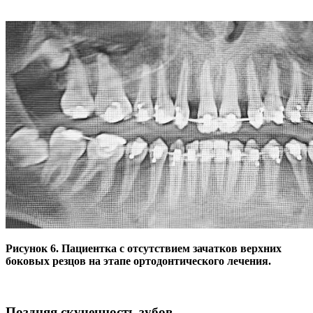
Рисунок 6. Пациентка с отсутствием зачатков верхних
боковых резцов на этапе ортодонтического лечения.
Поздняя скученность зубов