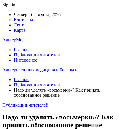
Sign in
Четверг, 6 августа, 2026
Контакты
Лента
Карта
АльтерМед
Главная
Публикации читателей
Интересное
Альтернативная медицина в Беларуси
Главная
Публикации читателей
Надо ли удалять «восьмерки»? Как принять
обоснованное решение
Публикации читателей
Надо ли удалять «восьмерки»? Как
принять обоснованное решение