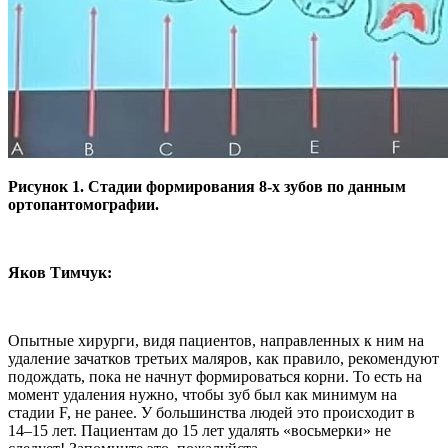
Рисунок 1. Стадии формирования 8-х зубов по данным
ортопантомографии.
Яков Тимчук:
Опытные хирурги, видя пациентов, направленных к ним на
удаление зачатков третьих маляров, как правило, рекомендуют
подождать, пока не начнут формироваться корни. То есть на
момент удаления нужно, чтобы зуб был как минимум на
стадии F, не ранее. У большинства людей это происходит в
14–15 лет. Пациентам до 15 лет удалять «восьмерки» не