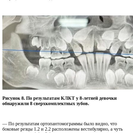
Рисунок 8. По результатам КЛКТ у 8-летней девочки
обнаружили 8 сверхкомплектных зубов.
— По результатам ортопантомограммы было видно, что
боковые резцы 1.2 и 2.2 расположены вестибулярно, а чуть