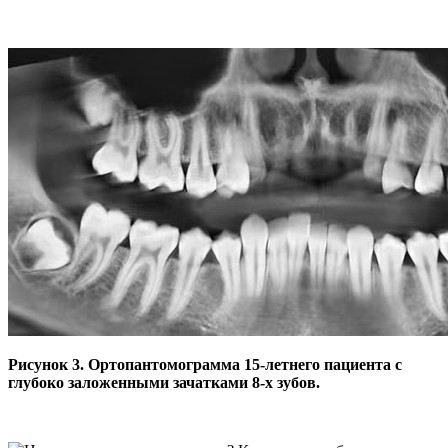
Рисунок 3. Ортопантомограмма 15-летнего пациента с
глубоко заложенными зачатками 8-х зубов.