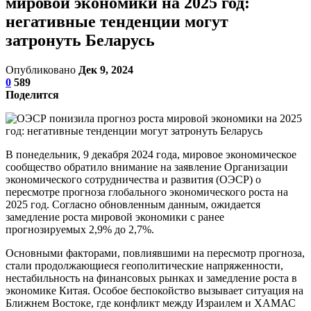
мировой экономики на 2025 год:
негативные тенденции могут
затронуть Беларусь
Опубликовано
Дек 9, 2024
0
589
Поделится
В понедельник, 9 декабря 2024 года, мировое экономическое
сообщество обратило внимание на заявление Организации
экономического сотрудничества и развития (ОЭСР) о
пересмотре прогноза глобального экономического роста на
2025 год. Согласно обновленным данным, ожидается
замедление роста мировой экономики с ранее
прогнозируемых 2,9% до 2,7%.
Основными факторами, повлиявшими на пересмотр прогноза,
стали продолжающиеся геополитические напряженности,
нестабильность на финансовых рынках и замедление роста в
экономике Китая. Особое беспокойство вызывает ситуация на
Ближнем Востоке, где конфликт между Израилем и ХАМАС