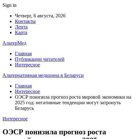
Sign in
Четверг, 6 августа, 2026
Контакты
Лента
Карта
АльтерМед
Главная
Публикации читателей
Интересное
Альтернативная медицина в Беларуси
Главная
Интересное
ОЭСР понизила прогноз роста мировой экономики на
2025 год: негативные тенденции могут затронуть
Беларусь
Интересное
ОЭСР понизила прогноз роста