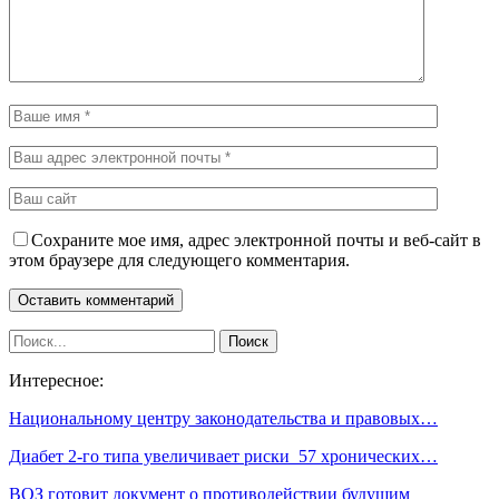
Сохраните мое имя, адрес электронной почты и веб-сайт в
этом браузере для следующего комментария.
Интересное:
Национальному центру законодательства и правовых…
Диабет 2-го типа увеличивает риски 57 хронических…
ВОЗ готовит документ о противодействии будущим