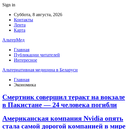
Sign in
Суббота, 8 августа, 2026
Контакты
Лента
Карта
АльтерМед
Главная
Публикации читателей
Интересное
Альтернативная медицина в Беларуси
Главная
Экономика
Смертник совершил теракт на вокзале
в Пакистане — 24 человека погибли
Американская компания Nvidia опять
стала самой дорогой компанией в мире