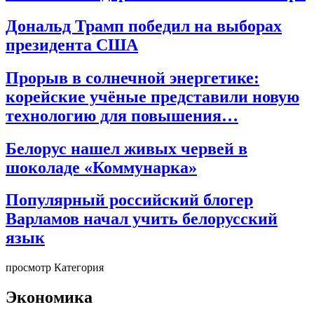
Дональд Трамп победил на выборах
президента США
Прорыв в солнечной энергетике:
корейские учёные представили новую
технологию для повышения…
Белорус нашел живых червей в
шоколаде «Коммунарка»
Популярный российский блогер
Варламов начал учить белорусский
язык
просмотр Категория
Экономика