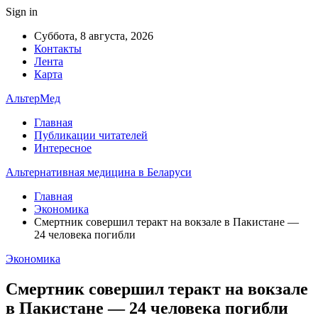
Sign in
Суббота, 8 августа, 2026
Контакты
Лента
Карта
АльтерМед
Главная
Публикации читателей
Интересное
Альтернативная медицина в Беларуси
Главная
Экономика
Смертник совершил теракт на вокзале в Пакистане —
24 человека погибли
Экономика
Смертник совершил теракт на вокзале
в Пакистане — 24 человека погибли