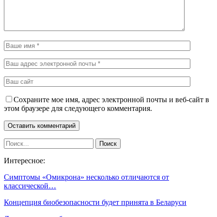
Сохраните мое имя, адрес электронной почты и веб-сайт в
этом браузере для следующего комментария.
Интересное:
Симптомы «Омикрона» несколько отличаются от
классической…
Концепция биобезопасности будет принята в Беларуси