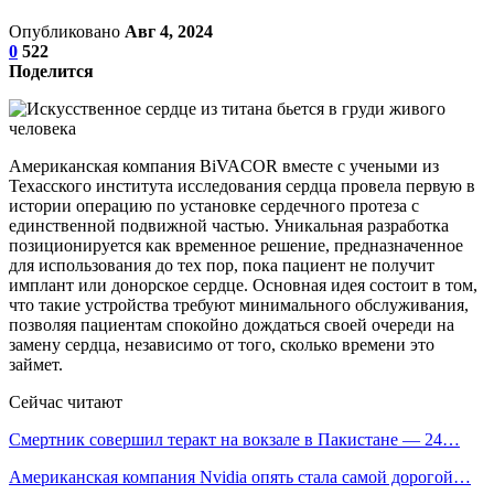
Опубликовано
Авг 4, 2024
0
522
Поделится
Американская компания BiVACOR вместе с учеными из
Техасского института исследования сердца провела первую в
истории операцию по установке сердечного протеза с
единственной подвижной частью. Уникальная разработка
позиционируется как временное решение, предназначенное
для использования до тех пор, пока пациент не получит
имплант или донорское сердце. Основная идея состоит в том,
что такие устройства требуют минимального обслуживания,
позволяя пациентам спокойно дождаться своей очереди на
замену сердца, независимо от того, сколько времени это
займет.
Сейчас читают
Смертник совершил теракт на вокзале в Пакистане — 24…
Американская компания Nvidia опять стала самой дорогой…