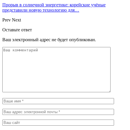
Прорыв в солнечной энергетике: корейские учёные
представили новую технологию для…
Prev
Next
Оставьте ответ
Ваш электронный адрес не будет опубликован.