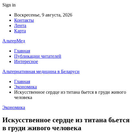
Sign in
Воскресенье, 9 августа, 2026
Контакты
Лента
Карта
АльтерМед
Главная
Публикации читателей
Интересное
Альтернативная медицина в Беларуси
Главная
Экономика
Искусственное сердце из титана бьется в груди живого
человека
Экономика
Искусственное сердце из титана бьется
в груди живого человека