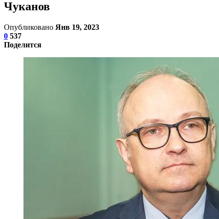
Чуканов
Опубликовано
Янв 19, 2023
0
537
Поделится