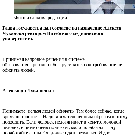
Фото из архива редакции.
Глава государства дал согласие на назначение Алексея
Чуканова ректором Витебского медицинского
университета.
Принимая кадровые решения в системе
образования Президент Беларуси высказал требование не
обижать людей.
Александр Лукашенко:
Понимаете, нельзя людей обижать. Тем более сейчас, когда
время непростое… Надо внимательнейшим образом к этому
подходить. Если человек недотягивает в чем-то, молодой
человек, еще не очень понимает, мало поработал — ну
поработайте с ним. Он должен дать результат. И даст