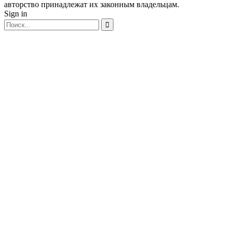
авторство принадлежат их законным владельцам.
Sign in