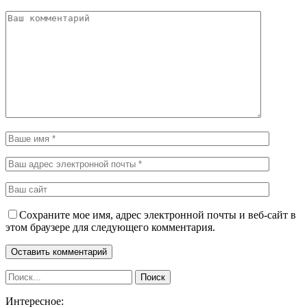
Сохраните мое имя, адрес электронной почты и веб-сайт в
этом браузере для следующего комментария.
Интересное: