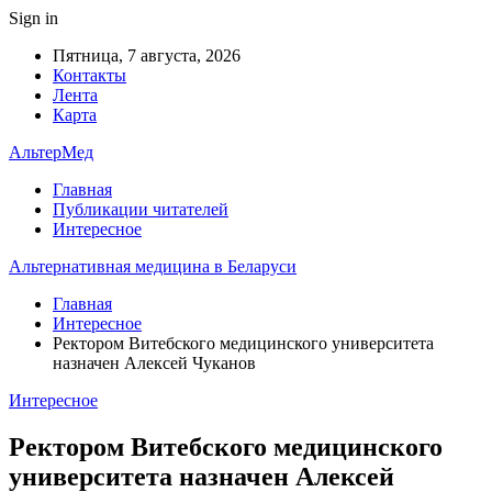
Sign in
Пятница, 7 августа, 2026
Контакты
Лента
Карта
АльтерМед
Главная
Публикации читателей
Интересное
Альтернативная медицина в Беларуси
Главная
Интересное
Ректором Витебского медицинского университета
назначен Алексей Чуканов
Интересное
Ректором Витебского медицинского
университета назначен Алексей