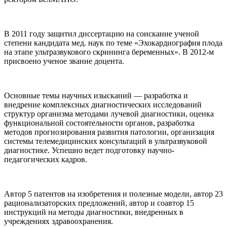
В 2011 году защитил диссертацию на соискание ученой
степени кандидата мед. наук по теме «Эхокардиография плода
на этапе ультразвукового скрининга беременных». В 2012-м
присвоено ученое звание доцента.
Основные темы научных изысканий — разработка и
внедрение комплексных диагностических исследований
структур организма методами лучевой диагностики, оценка
функциональной состоятельности органов, разработка
методов прогнозирования развития патологии, организация
системы телемедицинских консультаций в ультразвуковой
диагностике. Успешно ведет подготовку научно-
педагогических кадров.
Автор 5 патентов на изобретения и полезные модели, автор 23
рационализаторских предложений, автор и соавтор 15
инструкций на методы диагностики, внедренных в
учреждениях здравоохранения.