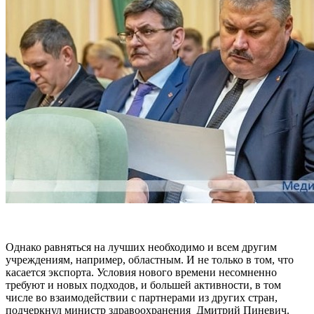
Однако равняться на лучших необходимо и всем другим
учреждениям, например, областным. И не только в том, что
касается экспорта. Условия нового времени несомненно
требуют и новых подходов, и большей активности, в том
числе во взаимодействии с партнерами из других стран,
подчеркнул министр здравоохранения Дмитрий Пиневич.