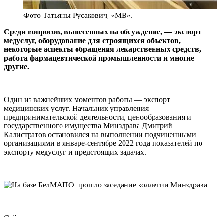
Фото Татьяны Русакович, «МВ».
Среди вопросов, вынесенных на обсуждение, — экспорт
медуслуг, оборудование для строящихся объектов,
некоторые аспекты обращения лекарственных средств,
работа фармацевтической промышленности и многие
другие.
Один из важнейших моментов работы — экспорт
медицинских услуг. Начальник управления
предпринимательской деятельности, ценообразования и
государственного имущества Минздрава Дмитрий
Калистратов остановился на выполнении подчиненными
организациями в январе-сентябре 2022 года показателей по
экспорту медуслуг и предстоящих задачах.