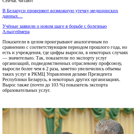
Сейчас читают
В Беларуси проверяют возможную утечку медицинских
данных…
Учёные заявили о новом шаге в борьбе с болезнью
Альцгеймера
Показатели в целом проигрывают аналогичным по
сравнению с соответствующим периодом прошлого года, но
есть и учреждения, где цифры выросли, в некоторых случаях
— значительно. Так, показатели по экспорту услуг
организаций, подведомственных отраслевому профсоюзу,
выросли более чем в 2 раза, заметно увеличились объемы
таких услуг в РКМЦ Управления делами Президента
Республики Беларусь, в некоторых других организациях.
Вырос также (почти до 103 %) показатель экспорта
образовательных услуг.