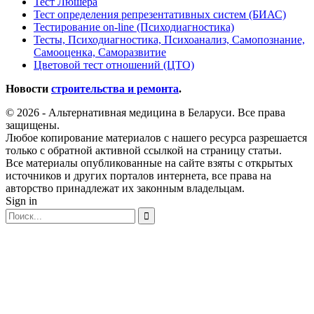
Тест Люшера
Тест определения репрезентативных систем (БИАС)
Тестирование on-line (Психодиагностика)
Тесты, Психодиагностика, Психоанализ, Самопознание,
Самооценка, Саморазвитие
Цветовой тест отношений (ЦТО)
Новости
строительства и ремонта
.
© 2026 - Альтернативная медицина в Беларуси. Все права
защищены.
Любое копирование материалов с нашего ресурса разрешается
только с обратной активной ссылкой на страницу статьи.
Все материалы опубликованные на сайте взяты с открытых
источников и других порталов интернета, все права на
авторство принадлежат их законным владельцам.
Sign in