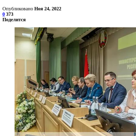
Опубликовано
Ноя 24, 2022
0
373
Поделится