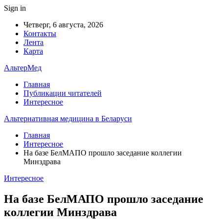
Sign in
Четверг, 6 августа, 2026
Контакты
Лента
Карта
АльтерМед
Главная
Публикации читателей
Интересное
Альтернативная медицина в Беларуси
Главная
Интересное
На базе БелМАПО прошло заседание коллегии
Минздрава
Интересное
На базе БелМАПО прошло заседание
коллегии Минздрава