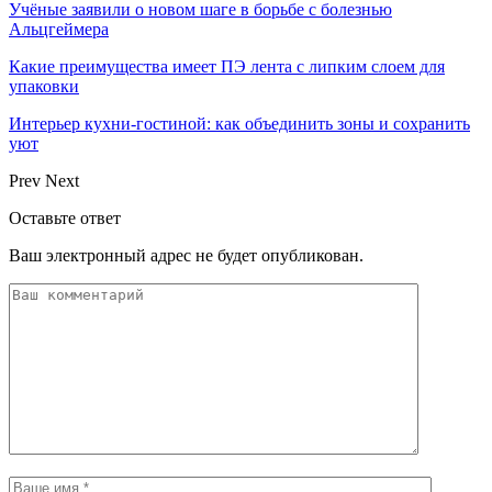
Учёные заявили о новом шаге в борьбе с болезнью
Альцгеймера
Какие преимущества имеет ПЭ лента с липким слоем для
упаковки
Интерьер кухни-гостиной: как объединить зоны и сохранить
уют
Prev
Next
Оставьте ответ
Ваш электронный адрес не будет опубликован.