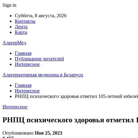
Sign in
Суббота, 8 августа, 2026
Контакты
Лента
Карта
АльтерМед
Главная
Публикации читателей
Интересное
Альтернативная медицина в Беларуси
Главная
Интересное
РНПЦ психического здоровья отметил 105-летний юбиле
Интересное
РНПЦ психического здоровья отметил 
Опубликовано
Ноя 25, 2023