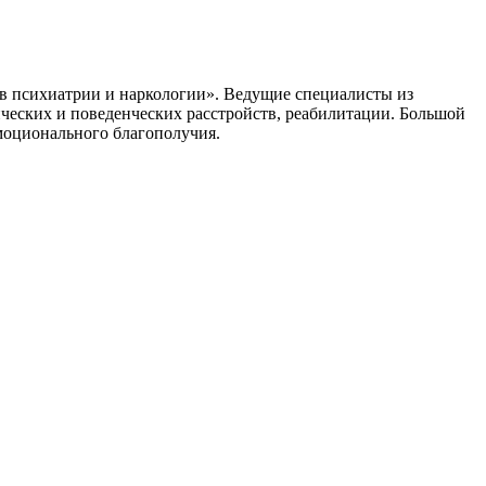
в психиатрии и наркологии». Ведущие специалисты из
ческих и поведенческих расстройств, реабилитации. Большой
моционального благополучия.