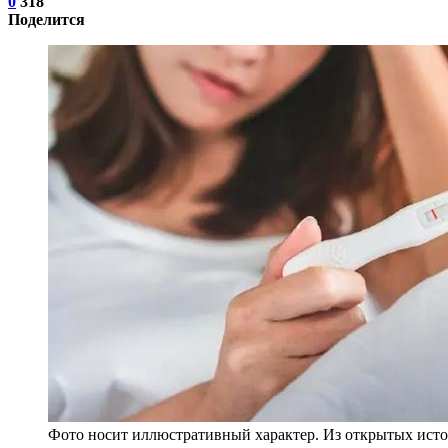
0
318
Поделится
Фото носит иллюстративный характер. Из открытых исто