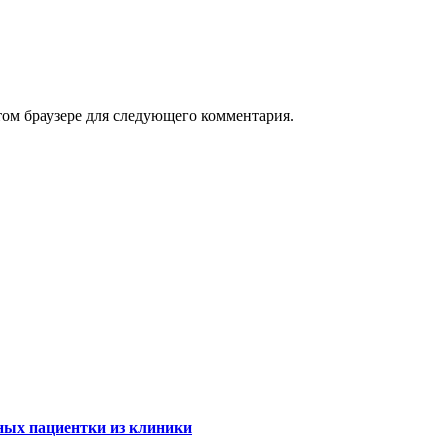
том браузере для следующего комментария.
ных пациентки из клиники