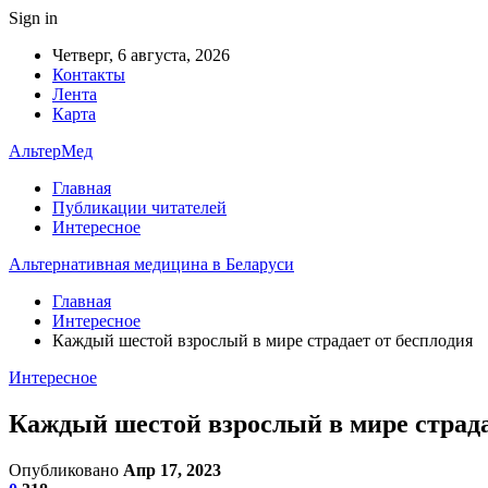
Sign in
Четверг, 6 августа, 2026
Контакты
Лента
Карта
АльтерМед
Главная
Публикации читателей
Интересное
Альтернативная медицина в Беларуси
Главная
Интересное
Каждый шестой взрослый в мире страдает от бесплодия
Интересное
Каждый шестой взрослый в мире страда
Опубликовано
Апр 17, 2023