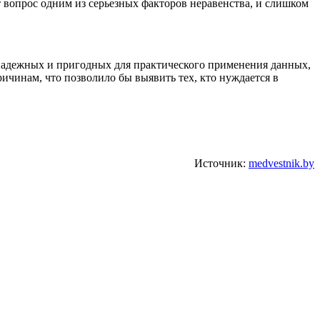
т вопрос одним из серьезных факторов неравенства, и слишком
 надежных и пригодных для практического применения данных,
ичинам, что позволило бы выявить тех, кто нуждается в
Источник:
medvestnik.by