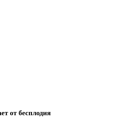
ет от бесплодия