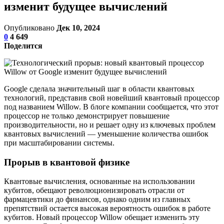
изменит будущее вычислений
Опубликовано
Дек 10, 2024
0
4 649
Поделится
Google сделала значительный шаг в области квантовых
технологий, представив свой новейший квантовый процессор
под названием Willow. В блоге компании сообщается, что этот
процессор не только демонстрирует повышение
производительности, но и решает одну из ключевых проблем
квантовых вычислений — уменьшение количества ошибок
при масштабировании системы.
Прорыв в квантовой физике
Квантовые вычисления, основанные на использовании
кубитов, обещают революционизировать отрасли от
фармацевтики до финансов, однако одним из главных
препятствий остается высокая вероятность ошибок в работе
кубитов. Новый процессор Willow обещает изменить эту