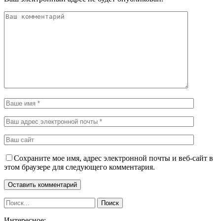
Сохраните мое имя, адрес электронной почты и веб-сайт в
этом браузере для следующего комментария.
Интересное: