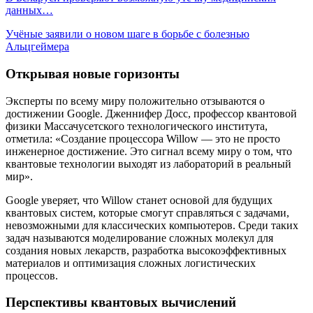
данных…
Учёные заявили о новом шаге в борьбе с болезнью
Альцгеймера
Открывая новые горизонты
Эксперты по всему миру положительно отзываются о
достижении Google. Дженнифер Досс, профессор квантовой
физики Массачусетского технологического института,
отметила: «Создание процессора Willow — это не просто
инженерное достижение. Это сигнал всему миру о том, что
квантовые технологии выходят из лабораторий в реальный
мир».
Google уверяет, что Willow станет основой для будущих
квантовых систем, которые смогут справляться с задачами,
невозможными для классических компьютеров. Среди таких
задач называются моделирование сложных молекул для
создания новых лекарств, разработка высокоэффективных
материалов и оптимизация сложных логистических
процессов.
Перспективы квантовых вычислений