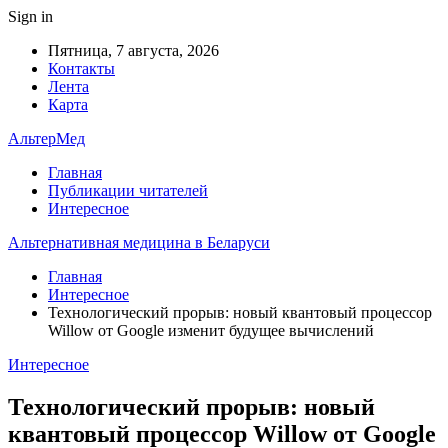
Sign in
Пятница, 7 августа, 2026
Контакты
Лента
Карта
АльтерМед
Главная
Публикации читателей
Интересное
Альтернативная медицина в Беларуси
Главная
Интересное
Технологический прорыв: новый квантовый процессор
Willow от Google изменит будущее вычислений
Интересное
Технологический прорыв: новый
квантовый процессор Willow от Google