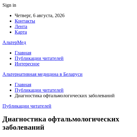
Sign in
Четверг, 6 августа, 2026
Контакты
Лента
Карта
АльтерМед
Главная
Публикации читателей
Интересное
Альтернативная медицина в Беларуси
Главная
Публикации читателей
Диагностика офтальмологических заболеваний
Публикации читателей
Диагностика офтальмологических
заболеваний