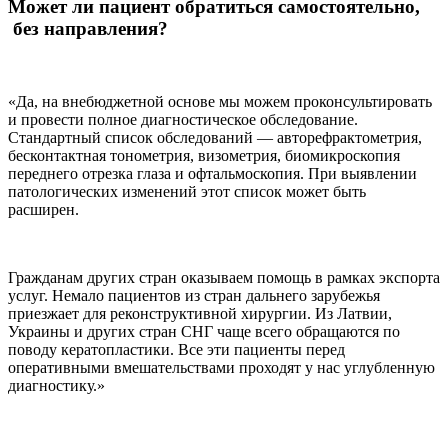
Может ли пациент обратиться самостоятельно,
без направления?
«Да, на внебюджетной основе мы можем проконсультировать
и провести полное диагностическое обследование.
Стандартный список обследований — авторефрактометрия,
бесконтактная тонометрия, визометрия, биомикроскопия
переднего отрезка глаза и офтальмоскопия. При выявлении
патологических изменений этот список может быть
расширен.
Гражданам других стран оказываем помощь в рамках экспорта
услуг. Немало пациентов из стран дальнего зарубежья
приезжает для реконструктивной хирургии. Из Латвии,
Украины и других стран СНГ чаще всего обращаются по
поводу кератопластики. Все эти пациенты перед
оперативными вмешательствами проходят у нас углубленную
диагностику.»