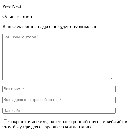
Prev
Next
Оставьте ответ
Ваш электронный адрес не будет опубликован.
Сохраните мое имя, адрес электронной почты и веб-сайт в
этом браузере для следующего комментария.