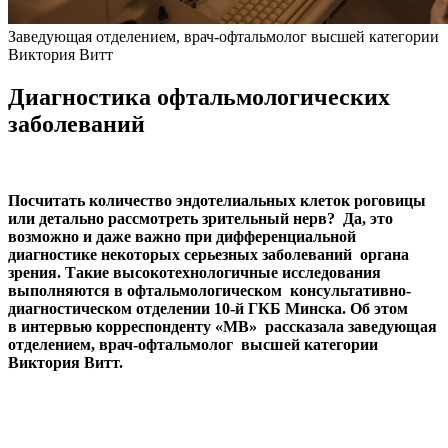
Заведующая отделением, врач-офтальмолог высшей категории
Виктория Витт
Диагностика офтальмологических
заболеваний
Посчитать количество эндотелиальных клеток роговицы
или детально рассмотреть зрительный нерв? Да, это
возможно и даже важно при дифференциальной
диагностике некоторых серьезных заболеваний органа
зрения. Такие высокотехнологичные исследования
выполняются в офтальмологическом консультативно-
диагностическом отделении 10-й ГКБ Минска. Об этом
в интервью корреспонденту «МВ» рассказала заведующая
отделением, врач-офтальмолог высшей категории
Виктория Витт.