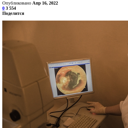
Опубликовано
Апр 16, 2022
0
3 554
Поделится