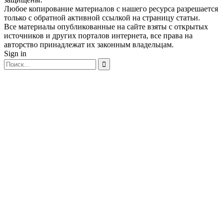
Любое копирование материалов с нашего ресурса разрешается
только с обратной активной ссылкой на страницу статьи.
Все материалы опубликованные на сайте взяты с открытых
источников и других порталов интернета, все права на
авторство принадлежат их законным владельцам.
Sign in