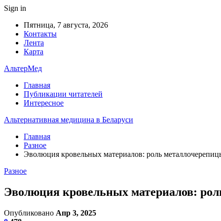
Sign in
Пятница, 7 августа, 2026
Контакты
Лента
Карта
АльтерМед
Главная
Публикации читателей
Интересное
Альтернативная медицина в Беларуси
Главная
Разное
Эволюция кровельных материалов: роль металлочерепицы
Разное
Эволюция кровельных материалов: рол
Опубликовано
Апр 3, 2025