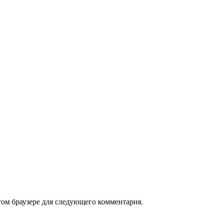
том браузере для следующего комментария.