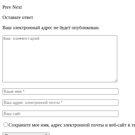
Prev
Next
Оставьте ответ
Ваш электронный адрес не будет опубликован.
Сохраните мое имя, адрес электронной почты и веб-сайт в э