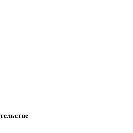
тельстве