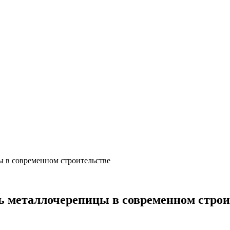
 в современном строительстве
ь металлочерепицы в современном строи