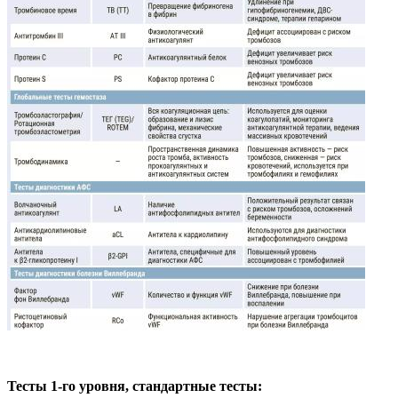
Тесты 1-го уровня, стандартные тесты: