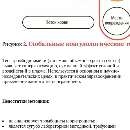
Тест тромбодинамики (динамика объемного роста сгустка)
выявляет гиперкоагуляцию, суммарный эффект условий и
воздействий в плазме. Используется в основном в научно-
исследовательских целях, в практическом здравоохранении
применение данного теста ограничено.
Недостатки методики:
не анализирует тромбоциты и эритроциты;
является сугубо лабораторной методикой, требующей