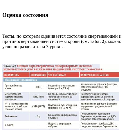
Оценка состояния
Тесты, по которым оценивается состояние свертывающей и
противосвертывающей системы крови
(см. табл. 2
), можно
условно разделить на 3 уровня.