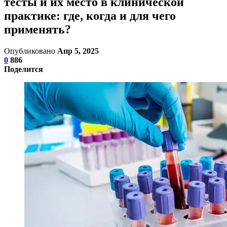
тесты и их место в клинической
практике: где, когда и для чего
применять?
Опубликовано
Апр 5, 2025
0
886
Поделится