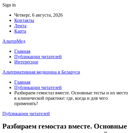
Sign in
Четверг, 6 августа, 2026
Контакты
Лента
Карта
АльтерМед
Главная
Публикации читателей
Интересное
Альтернативная медицина в Беларуси
Главная
Публикации читателей
Разбираем гемостаз вместе. Основные тесты и их место
в клинической практике: где, когда и для чего
применять?
Публикации читателей
Разбираем гемостаз вместе. Основные