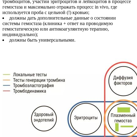
тромбоцитов, участии эритроцитов и лейкоцитов в процессе
гемостаза и максимально отражать процесс in vivo, где
используется проба с цельной (!) кровью;
должны дать дополнительные данные о состоянии
системы гемостаза (клиника + ответ на проводимую
гемостатическую или антикоагулянтную терапию,
индивидуально);
должны быть универсальными.