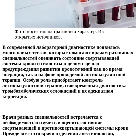
Фото носит иллюстративный характер. Из
открытых источников.
В современной лабораторной диагностике появилось
много новых тестов, которые помогают врачам различных
специальностей оценивать состояние свертывающей
системы крови и гемостаза в целом с целью
предупреждения развития кровотечений как во время
операции, так и на фоне проводимой антикоагулянтной
терапии. Особую роль приобретают контроль
антикоагулянтной терапии, своевременная диагностика
тромбоэмболических осложнений и их адекватная
коррекция.
Врачи разных специальностей встречаются с
необходимостью изучить и оценить состояние
свертывающей и противосвертывающей системы крови.
Прежде всего это врачи отделений анестезиологии,