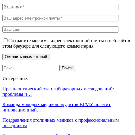
Сохраните мое имя, адрес электронной почты и веб-сайт в
этом браузере для следующего комментария.
Интересное:
Преаналитический этап лабораторных исследований:
проблемы и…
Команда молодых медиков-эрудитов ВГМУ посетит
инновационный…
Поздравления столичных медиков с профессиональным
праздником