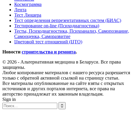
Космограмма
Лента
Тест Люшера
Тест определения репрезентативных систем (БИАС)
Тестирование on-line (Психодиагностика)
Тесты, Психодиагностика, Психоанализ, Самопознание,
Самооценка, Саморазвитие
Цветовой тест отношений (ЦТО)
Новости
строительства и ремонта
.
© 2026 - Альтернативная медицина в Беларуси. Все права
защищены.
Любое копирование материалов с нашего ресурса разрешается
только с обратной активной ссылкой на страницу статьи.
Все материалы опубликованные на сайте взяты с открытых
источников и других порталов интернета, все права на
авторство принадлежат их законным владельцам.
Sign in