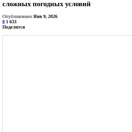
сложных погодных условий
Опубликовано
Янв 9, 2026
0
1 633
Поделится