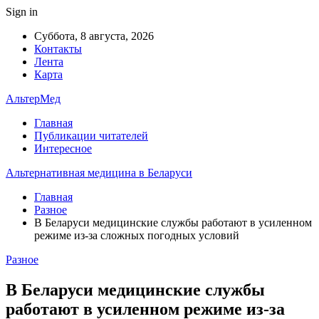
Sign in
Суббота, 8 августа, 2026
Контакты
Лента
Карта
АльтерМед
Главная
Публикации читателей
Интересное
Альтернативная медицина в Беларуси
Главная
Разное
В Беларуси медицинские службы работают в усиленном
режиме из-за сложных погодных условий
Разное
В Беларуси медицинские службы
работают в усиленном режиме из-за