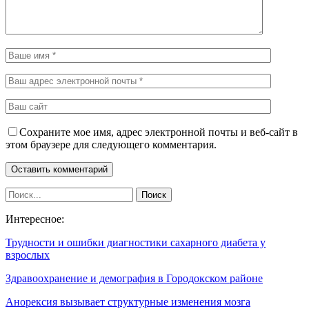
Сохраните мое имя, адрес электронной почты и веб-сайт в
этом браузере для следующего комментария.
Интересное:
Трудности и ошибки диагностики сахарного диабета у
взрослых
Здравоохранение и демография в Городокском районе
Анорексия вызывает структурные изменения мозга