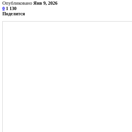
Опубликовано
Янв 9, 2026
0
1 130
Поделится