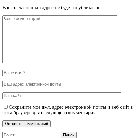
Ваш электронный адрес не будет опубликован.
Сохраните мое имя, адрес электронной почты и веб-сайт в
этом браузере для следующего комментария.