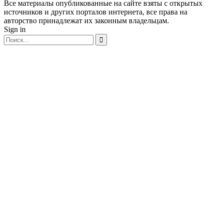
Все материалы опубликованные на сайте взяты с открытых
источников и других порталов интернета, все права на
авторство принадлежат их законным владельцам.
Sign in