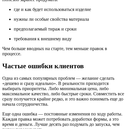
где и как будет использоваться изделие
нужны ли особые свойства материала
предполагаемый тираж и сроки
требования к внешнему виду
Чем больше вводных на старте, тем меньше правок в
процессе.
Частые ошибки клиентов
Одна из самых популярных проблем — желание сделать
«дешево и сразу идеально». В реальности приходится
выбирать приоритеты. Либо минимальная цена, либо
максимальное качество, либо быстрые сроки. Совместить все
сразу получается крайне редко, и это важно понимать еще до
начала сотрудничества.
Еще одна ошибка — постоянные изменения по ходу работы.
Каждая правка может потребовать доработки формы, а это
время и деньги. Лучше десять раз подумать до запуска, чем