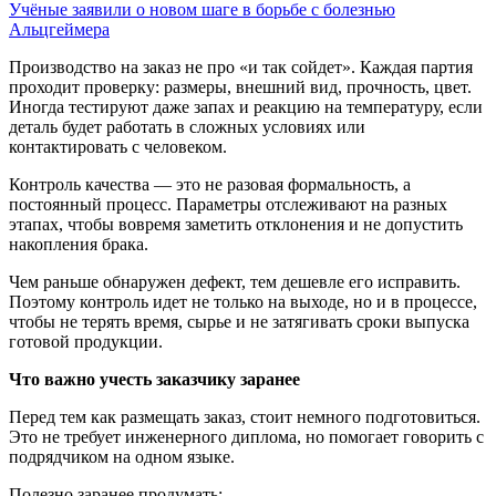
Учёные заявили о новом шаге в борьбе с болезнью
Альцгеймера
Производство на заказ не про «и так сойдет». Каждая партия
проходит проверку: размеры, внешний вид, прочность, цвет.
Иногда тестируют даже запах и реакцию на температуру, если
деталь будет работать в сложных условиях или
контактировать с человеком.
Контроль качества — это не разовая формальность, а
постоянный процесс. Параметры отслеживают на разных
этапах, чтобы вовремя заметить отклонения и не допустить
накопления брака.
Чем раньше обнаружен дефект, тем дешевле его исправить.
Поэтому контроль идет не только на выходе, но и в процессе,
чтобы не терять время, сырье и не затягивать сроки выпуска
готовой продукции.
Что важно учесть заказчику заранее
Перед тем как размещать заказ, стоит немного подготовиться.
Это не требует инженерного диплома, но помогает говорить с
подрядчиком на одном языке.
Полезно заранее продумать: