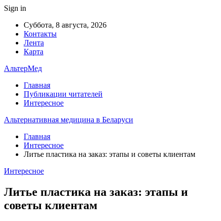
Sign in
Суббота, 8 августа, 2026
Контакты
Лента
Карта
АльтерМед
Главная
Публикации читателей
Интересное
Альтернативная медицина в Беларуси
Главная
Интересное
Литье пластика на заказ: этапы и советы клиентам
Интересное
Литье пластика на заказ: этапы и
советы клиентам