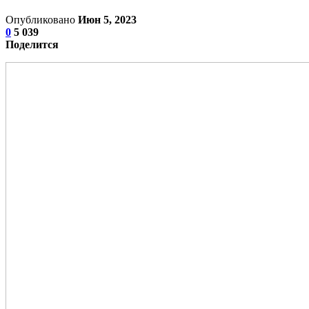
Опубликовано
Июн 5, 2023
0
5 039
Поделится