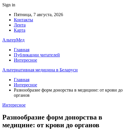
Sign in
Пятница, 7 августа, 2026
Контакты
Лента
Карта
АльтерМед
Главная
Публикации читателей
Интересное
Альтернативная медицина в Беларуси
Главная
Интересное
Разнообразие форм донорства в медицине: от крови до
органов
Интересное
Разнообразие форм донорства в
медицине: от крови до органов