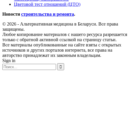
Цветовой тест отношений (ЦТО)
Новости
строительства и ремонта
.
© 2026 - Альтернативная медицина в Беларуси. Все права
защищены.
Любое копирование материалов с нашего ресурса разрешается
только с обратной активной ссылкой на страницу статьи.
Все материалы опубликованные на сайте взяты с открытых
источников и других порталов интернета, все права на
авторство принадлежат их законным владельцам.
Sign in