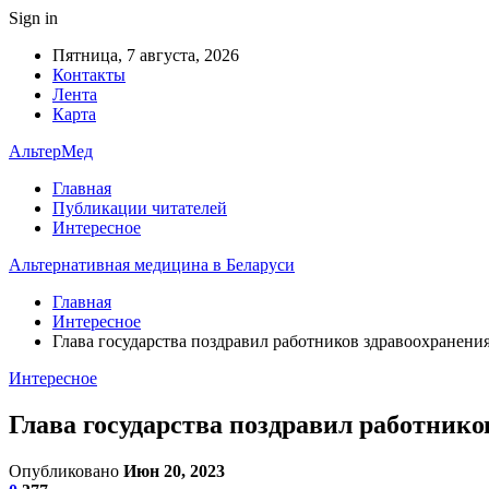
Sign in
Пятница, 7 августа, 2026
Контакты
Лента
Карта
АльтерМед
Главная
Публикации читателей
Интересное
Альтернативная медицина в Беларуси
Главная
Интересное
Глава государства поздравил работников здравоохранен
Интересное
Глава государства поздравил работник
Опубликовано
Июн 20, 2023