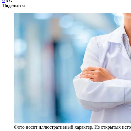
0
377
Поделится
Фото носит иллюстративный характер. Из открытых исто