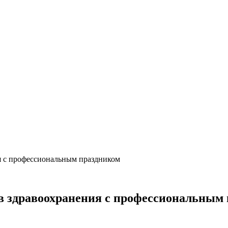
ия с профессиональным праздником
ов здравоохранения с профессиональным