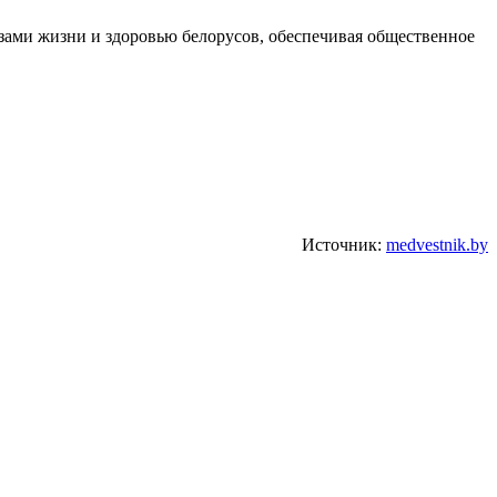
зами жизни и здоровью белорусов, обеспечивая общественное
Источник:
medvestnik.by