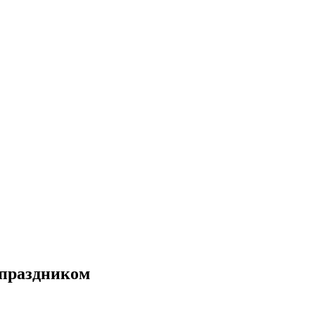
 праздником