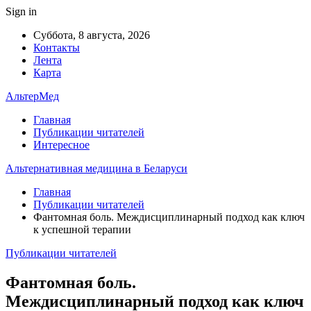
Sign in
Суббота, 8 августа, 2026
Контакты
Лента
Карта
АльтерМед
Главная
Публикации читателей
Интересное
Альтернативная медицина в Беларуси
Главная
Публикации читателей
Фантомная боль. Междисциплинарный подход как ключ
к успешной терапии
Публикации читателей
Фантомная боль.
Междисциплинарный подход как ключ