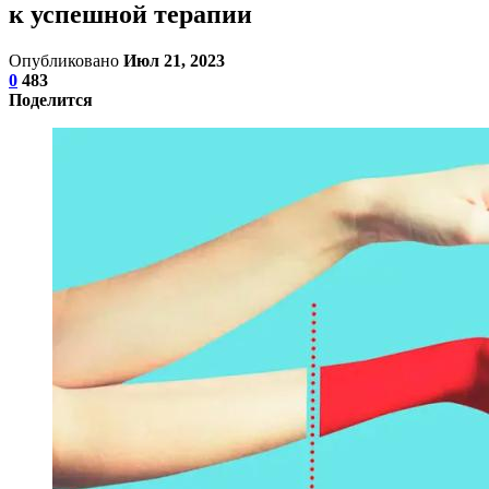
к успешной терапии
Опубликовано
Июл 21, 2023
0
483
Поделится