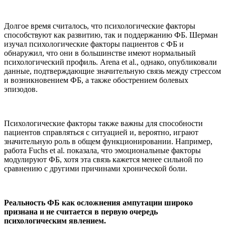
Долгое время считалось, что психологические факторы
способствуют как развитию, так и поддержанию ФБ. Шерман
изучал психологические факторы пациентов с ФБ и
обнаружил, что они в большинстве имеют нормальный
психологический профиль. Arena et al., однако, опубликовали
данные, подтверждающие значительную связь между стрессом
и возникновением ФБ, а также обострением болевых
эпизодов.
Психологические факторы также важны для способности
пациентов справляться с ситуацией и, вероятно, играют
значительную роль в общем функционировании. Например,
работа Fuchs et al. показала, что эмоциональные факторы
модулируют ФБ, хотя эта связь кажется менее сильной по
сравнению с другими причинами хронической боли.
Реальность ФБ как осложнения ампутации широко
признана и не считается в первую очередь
психологическим явлением.