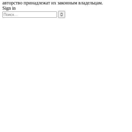
авторство принадлежат их законным владельцам.
Sign in