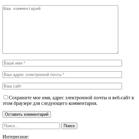
Сохраните мое имя, адрес электронной почты и веб-сайт в
этом браузере для следующего комментария.
Интересное: