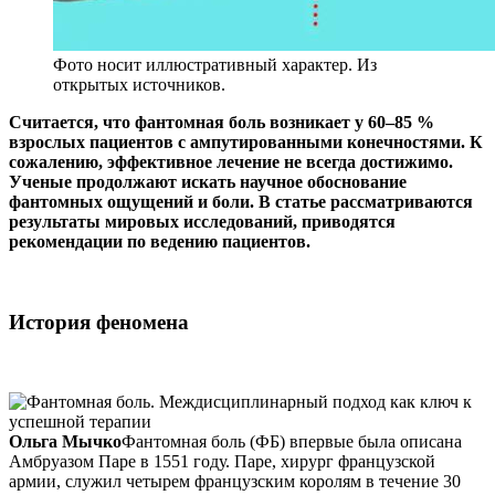
Фото носит иллюстративный характер. Из
открытых источников.
Считается, что фантомная боль возникает у 60–85 %
взрослых пациентов с ампутированными конечностями. К
сожалению, эффективное лечение не всегда достижимо.
Ученые продолжают искать научное обоснование
фантомных ощущений и боли. В статье рассматриваются
результаты мировых исследований, приводятся
рекомендации по ведению пациентов.
История феномена
Ольга Мычко
Фантомная боль (ФБ) впервые была описана
Амбруазом Паре в 1551 году. Паре, хирург французской
армии, служил четырем французским королям в течение 30