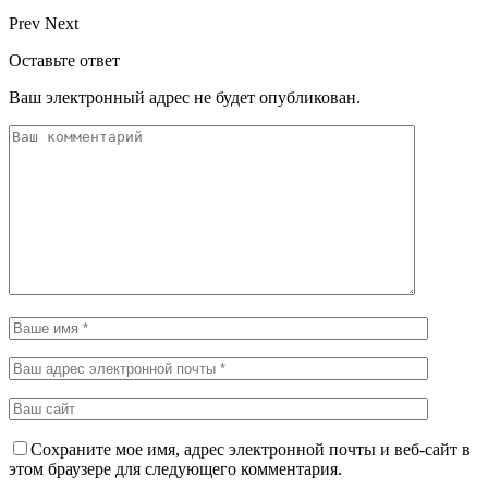
Prev
Next
Оставьте ответ
Ваш электронный адрес не будет опубликован.
Сохраните мое имя, адрес электронной почты и веб-сайт в
этом браузере для следующего комментария.