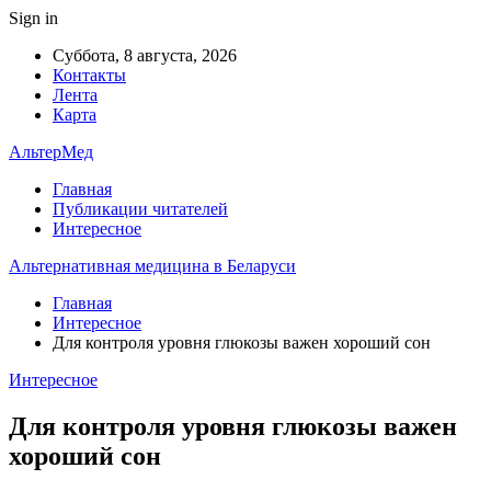
Sign in
Суббота, 8 августа, 2026
Контакты
Лента
Карта
АльтерМед
Главная
Публикации читателей
Интересное
Альтернативная медицина в Беларуси
Главная
Интересное
Для контроля уровня глюкозы важен хороший сон
Интересное
Для контроля уровня глюкозы важен
хороший сон