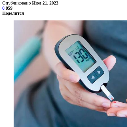
Опубликовано
Июл 21, 2023
0
859
Поделится