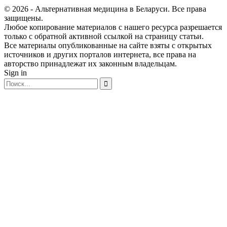
© 2026 - Альтернативная медицина в Беларуси. Все права
защищены.
Любое копирование материалов с нашего ресурса разрешается
только с обратной активной ссылкой на страницу статьи.
Все материалы опубликованные на сайте взяты с открытых
источников и других порталов интернета, все права на
авторство принадлежат их законным владельцам.
Sign in