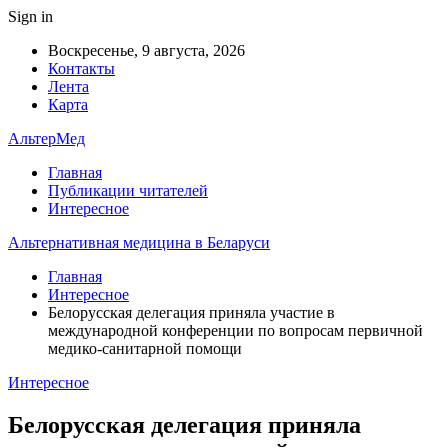
Sign in
Воскресенье, 9 августа, 2026
Контакты
Лента
Карта
АльтерМед
Главная
Публикации читателей
Интересное
Альтернативная медицина в Беларуси
Главная
Интересное
Белорусская делегация приняла участие в
международной конференции по вопросам первичной
медико-санитарной помощи
Интересное
Белорусская делегация приняла