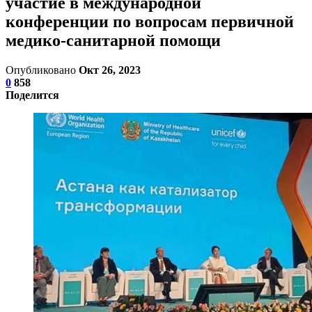
участие в международной
конференции по вопросам первичной
медико-санитарной помощи
Опубликовано
Окт 26, 2023
0
858
Поделится