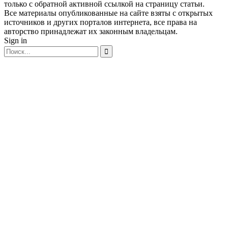
только с обратной активной ссылкой на страницу статьи.
Все материалы опубликованные на сайте взяты с открытых
источников и других порталов интернета, все права на
авторство принадлежат их законным владельцам.
Sign in