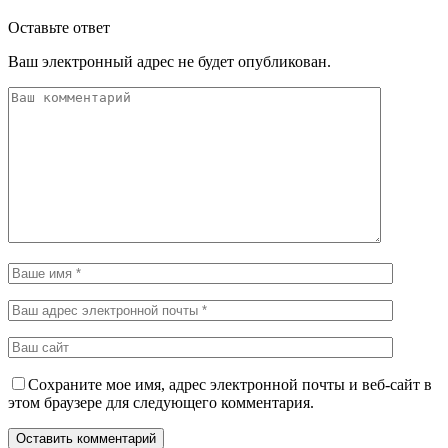
Оставьте ответ
Ваш электронный адрес не будет опубликован.
Сохраните мое имя, адрес электронной почты и веб-сайт в
этом браузере для следующего комментария.