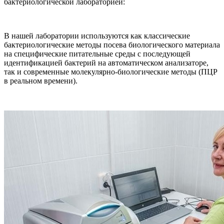
бактериологической лабораторией:
В нашей лаборатории используются как классические
бактериологические методы посева биологического материала
на специфические питательные среды с последующей
идентификацией бактерий на автоматическом анализаторе,
так и современные молекулярно-биологические методы (ПЦР
в реальном времени).