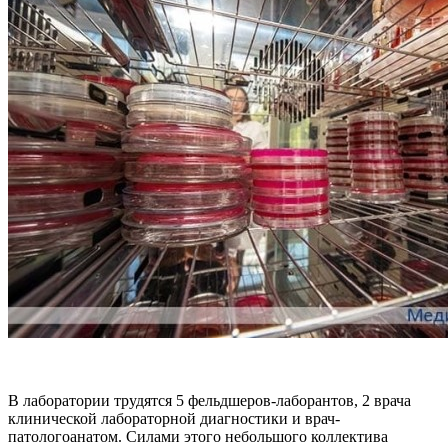
В лаборатории трудятся 5 фельдшеров-лаборантов, 2 врача
клинической лабораторной диагностики и врач-
патологоанатом. Силами этого небольшого коллектива