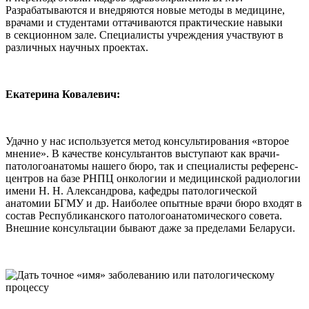
Разрабатываются и внедряются новые методы в медицине,
врачами и студентами оттачиваются практические навыки
в секционном зале. Специалисты учреждения участвуют в
различных научных проектах.
Екатерина Ковалевич:
Удачно у нас используется метод консультирования «второе
мнение». В качестве консультантов выступают как врачи-
патологоанатомы нашего бюро, так и специалисты референс-
центров на базе РНПЦ онкологии и медицинской радиологии
имени Н. Н. Александрова, кафедры патологической
анатомии БГМУ и др. Наиболее опытные врачи бюро входят в
состав Республиканского патологоанатомического совета.
Внешние консультации бывают даже за пределами Беларуси.