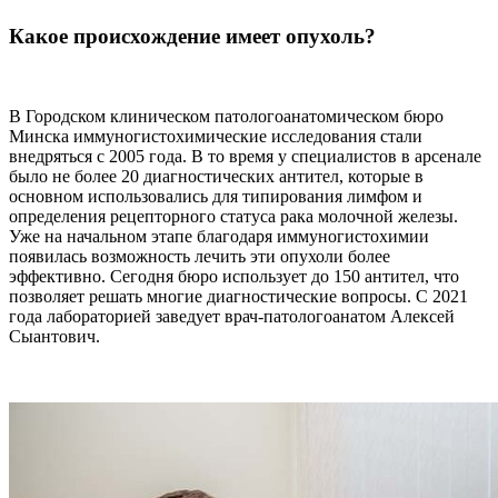
Какое происхождение имеет опухоль?
В Городском клиническом патологоанатомическом бюро
Минска иммуногистохимические исследования стали
внедряться с 2005 года. В то время у специалистов в арсенале
было не более 20 диагностических антител, которые в
основном использовались для типирования лимфом и
определения рецепторного статуса рака молочной железы.
Уже на начальном этапе благодаря иммуногистохимии
появилась возможность лечить эти опухоли более
эффективно. Сегодня бюро использует до 150 антител, что
позволяет решать многие диагностические вопросы. С 2021
года лабораторией заведует врач-патологоанатом Алексей
Сыантович.