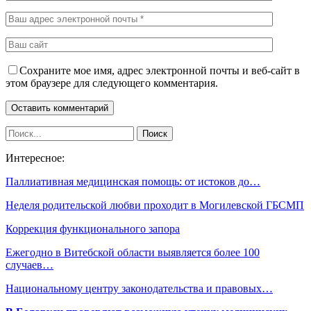
Сохраните мое имя, адрес электронной почты и веб-сайт в
этом браузере для следующего комментария.
Интересное:
Паллиативная медицинская помощь: от истоков до…
Неделя родительской любви проходит в Могилевской ГБСМП
Коррекция функционального запора
Ежегодно в Витебской области выявляется более 100
случаев…
Национальному центру законодательства и правовых…