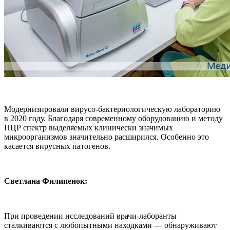
Модернизировали вирусо-бактериологическую лабораторию
в 2020 году. Благодаря современному оборудованию и методу
ПЦР спектр выделяемых клинически значимых
микроорганизмов значительно расширился. Особенно это
касается вирусных патогенов.
Светлана Филипенок:
При проведении исследований врачи-лаборанты
сталкиваются с любопытными находками — обнаруживают