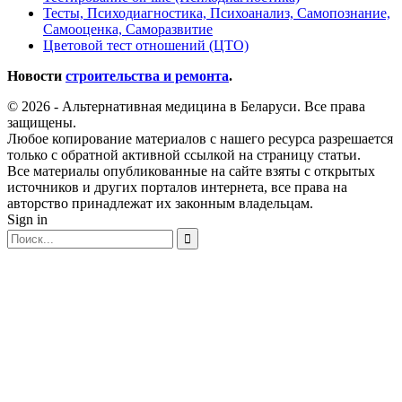
Тесты, Психодиагностика, Психоанализ, Самопознание,
Самооценка, Саморазвитие
Цветовой тест отношений (ЦТО)
Новости
строительства и ремонта
.
© 2026 - Альтернативная медицина в Беларуси. Все права
защищены.
Любое копирование материалов с нашего ресурса разрешается
только с обратной активной ссылкой на страницу статьи.
Все материалы опубликованные на сайте взяты с открытых
источников и других порталов интернета, все права на
авторство принадлежат их законным владельцам.
Sign in