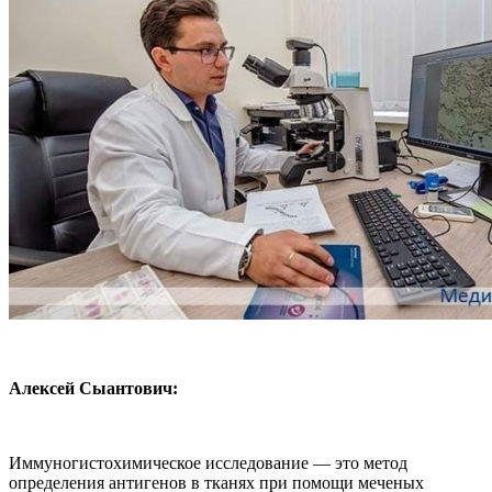
Алексей Сыантович:
Иммуногистохимическое исследование — это метод
определения антигенов в тканях при помощи меченых