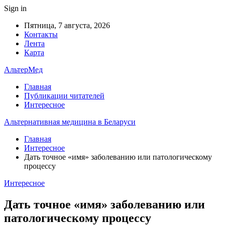
Sign in
Пятница, 7 августа, 2026
Контакты
Лента
Карта
АльтерМед
Главная
Публикации читателей
Интересное
Альтернативная медицина в Беларуси
Главная
Интересное
Дать точное «имя» заболеванию или патологическому
процессу
Интересное
Дать точное «имя» заболеванию или
патологическому процессу