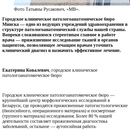
Фото Татьяны Русакович, «МВ».
Городское клиническое патологоанатомическое бюро
Минска — одно из ведущих учреждений здравоохранения в
структуре патологоанатомической службы нашей страны.
Вопреки сложившимся стереотипам главное в работе
врача — прижизненное исследование тканей и органов
пациентов, позволяющее лечащим врачам уточнить
клинический диагноз и назначить эффективное лечение.
Екатерина Ковалевич
, городское клиническое
патологоанатомическое бюро:
Городское клиническое патологоанатомическое бюро —
крупнейший центр морфологических исследований в
Беларуси, где проводятся прижизненные патогистологические
(биопсийного, операционного материала) и посмертные
(трупного материала) исследования. Более 80 % нашей
деятельности составляет прижизненная диагностика
заболеваний, остальное — аутопсийная работа.