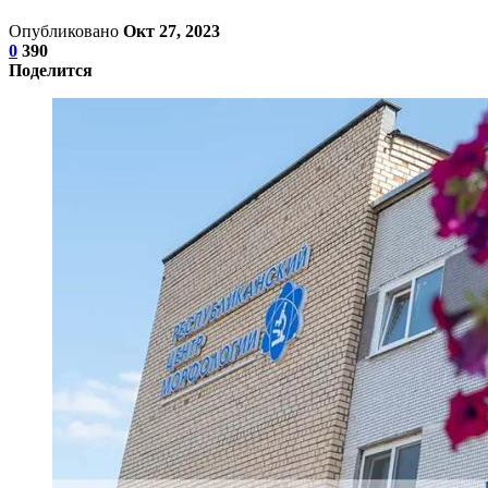
Опубликовано
Окт 27, 2023
0
390
Поделится