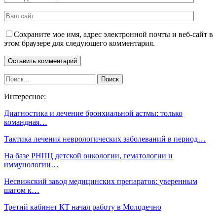
Сохраните мое имя, адрес электронной почты и веб-сайт в
этом браузере для следующего комментария.
Интересное:
Диагностика и лечение бронхиальной астмы: только
командная…
Тактика лечения неврологических заболеваний в период…
На базе РНПЦ детской онкологии, гематологии и
иммунологии…
Несвижский завод медицинских препаратов: уверенным
шагом к…
Третий кабинет КТ начал работу в Молодечно