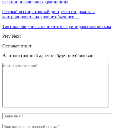
реакции и солнечная крапивница
Острый респираторный дистресс-синдром: как
контролировать на уровне обычного…
Тактика общения с пациентом с суицидальным риском
Prev
Next
Оставьте ответ
Ваш электронный адрес не будет опубликован.