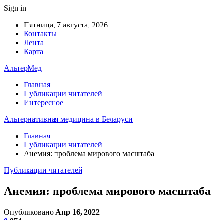
Sign in
Пятница, 7 августа, 2026
Контакты
Лента
Карта
АльтерМед
Главная
Публикации читателей
Интересное
Альтернативная медицина в Беларуси
Главная
Публикации читателей
Анемия: проблема мирового масштаба
Публикации читателей
Анемия: проблема мирового масштаба
Опубликовано
Апр 16, 2022