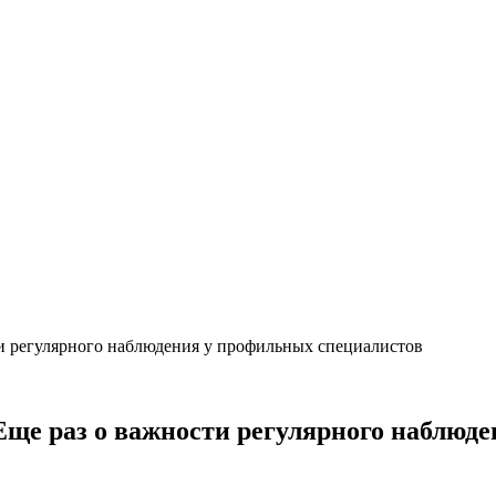
ти регулярного наблюдения у профильных специалистов
Еще раз о важности регулярного наблюд