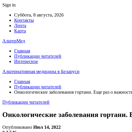
Sign in
Суббота, 8 августа, 2026
Контакты
Лента
Карта
АльтерМед
Главная
Публикации читателей
Интересное
Альтернативная медицина в Беларуси
Главная
Публикации читателей
Онкологические заболевания гортани. Еще раз о важнос
Публикации читателей
Онкологические заболевания гортани. 
Опубликовано
Июл 14, 2022