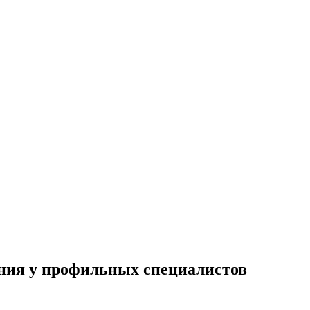
ения у профильных специалистов