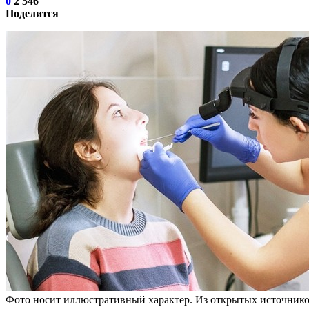
0
2 546
Поделится
Фото носит иллюстративный характер. Из открытых источнико