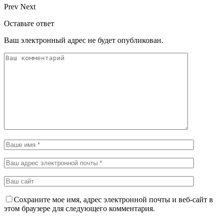
Prev
Next
Оставьте ответ
Ваш электронный адрес не будет опубликован.
Сохраните мое имя, адрес электронной почты и веб-сайт в
этом браузере для следующего комментария.