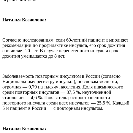
Наталья Козиолова:
Согласно исследованиям, если 60-летний пациент выполняет
рекомендации по профилактике инсульта, его срок дожития
составляет 20 лет. В случае перенесенного инсульта срок
дожития уменьшается до 8 лет.
Заболеваемость повторным инсультом в России (согласно
Национальному регистру инсульта), по словам эксперта,
огромная — 0,79 на тысячу населения. Доля ишемического
среди повторных инсультов — 87,5 %, неуточненной
этиологии — 4,6 %. Показатель распространенности
повторного инсульта среди всех инсультов — 25,5 %. Каждый
5-й пациент в России — с повторным инсультом.
Наталья Козиолова: