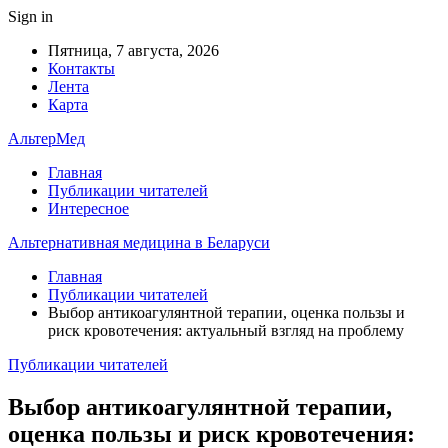
Sign in
Пятница, 7 августа, 2026
Контакты
Лента
Карта
АльтерМед
Главная
Публикации читателей
Интересное
Альтернативная медицина в Беларуси
Главная
Публикации читателей
Выбор антикоагулянтной терапии, оценка пользы и
риск кровотечения: актуальный взгляд на проблему
Публикации читателей
Выбор антикоагулянтной терапии,
оценка пользы и риск кровотечения: