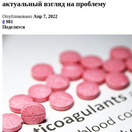
актуальный взгляд на проблему
Опубликовано
Апр 7, 2022
0
981
Поделится