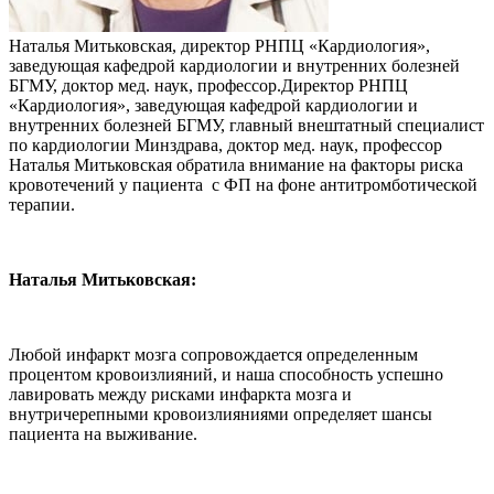
Наталья Митьковская, директор РНПЦ «Кардиология»,
заведующая кафедрой кардиологии и внутренних болезней
БГМУ, доктор мед. наук, профессор.Директор РНПЦ
«Кардиология», заведующая кафедрой кардиологии и
внутренних болезней БГМУ, главный внештатный специалист
по кардиологии Минздрава, доктор мед. наук, профессор
Наталья Митьковская обратила внимание на факторы риска
кровотечений у пациента с ФП на фоне антитромботической
терапии.
Наталья Митьковская:
Любой инфаркт мозга сопровождается определенным
процентом кровоизлияний, и наша способность успешно
лавировать между рисками инфаркта мозга и
внутричерепными кровоизлияниями определяет шансы
пациента на выживание.