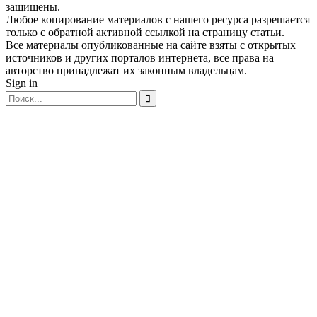
защищены.
Любое копирование материалов с нашего ресурса разрешается
только с обратной активной ссылкой на страницу статьи.
Все материалы опубликованные на сайте взяты с открытых
источников и других порталов интернета, все права на
авторство принадлежат их законным владельцам.
Sign in