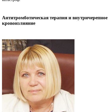
Антитромботическая терапия и внутричерепное
кровоизлияние