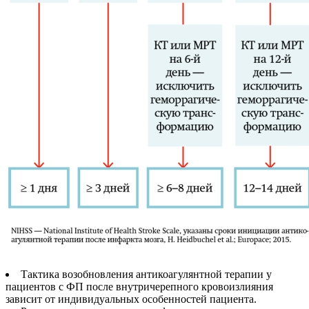
Тактика возобновления антикоагулянтной терапии у
пациентов с ФП после внутричерепного кровоизлияния
зависит от индивидуальных особенностей пациента.