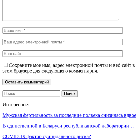
Сохраните мое имя, адрес электронной почты и веб-сайт в
этом браузере для следующего комментария.
Интересное:
Мужская фертильность за последние полвека снизилась вдвое
В единственной в Беларуси республиканской лаборатории…
COVID-19 фактор суицидального риска?