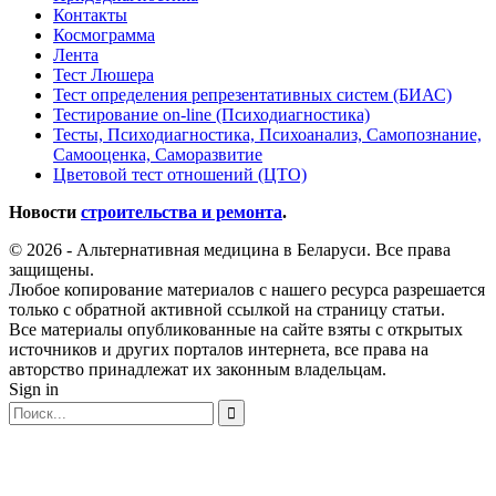
Контакты
Космограмма
Лента
Тест Люшера
Тест определения репрезентативных систем (БИАС)
Тестирование on-line (Психодиагностика)
Тесты, Психодиагностика, Психоанализ, Самопознание,
Самооценка, Саморазвитие
Цветовой тест отношений (ЦТО)
Новости
строительства и ремонта
.
© 2026 - Альтернативная медицина в Беларуси. Все права
защищены.
Любое копирование материалов с нашего ресурса разрешается
только с обратной активной ссылкой на страницу статьи.
Все материалы опубликованные на сайте взяты с открытых
источников и других порталов интернета, все права на
авторство принадлежат их законным владельцам.
Sign in