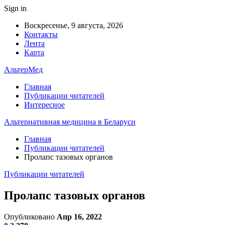
Sign in
Воскресенье, 9 августа, 2026
Контакты
Лента
Карта
АльтерМед
Главная
Публикации читателей
Интересное
Альтернативная медицина в Беларуси
Главная
Публикации читателей
Пролапс тазовых органов
Публикации читателей
Пролапс тазовых органов
Опубликовано
Апр 16, 2022