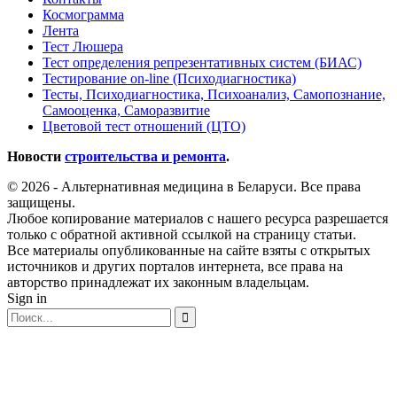
Космограмма
Лента
Тест Люшера
Тест определения репрезентативных систем (БИАС)
Тестирование on-line (Психодиагностика)
Тесты, Психодиагностика, Психоанализ, Самопознание,
Самооценка, Саморазвитие
Цветовой тест отношений (ЦТО)
Новости
строительства и ремонта
.
© 2026 - Альтернативная медицина в Беларуси. Все права
защищены.
Любое копирование материалов с нашего ресурса разрешается
только с обратной активной ссылкой на страницу статьи.
Все материалы опубликованные на сайте взяты с открытых
источников и других порталов интернета, все права на
авторство принадлежат их законным владельцам.
Sign in