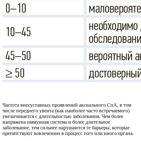
Частота внесуставных проявлений аксиального СпА, в том
числе переднего увеита (как наиболее часто встречаемого)
увеличивается с длительностью заболевания. Чем более
напряжена иммунная система и более длительное
заболевание, тем сильнее нарушаются те барьеры, которые
препятствуют вовлечению в процесс того или иного органа.