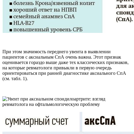
При этом значимость переднего увеита в выявлении
пациентов с аксиальным СпА очень важна. Этот признак
оценивается гораздо выше даже тех классических признаков,
на которые ревматологи привыкли в первую очередь
ориентироваться при ранней диагностике аксиального СпА
(см. табл. 1).