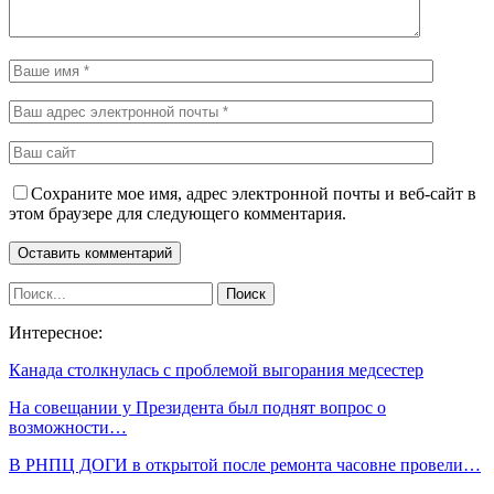
Сохраните мое имя, адрес электронной почты и веб-сайт в
этом браузере для следующего комментария.
Интересное:
Канада столкнулась с проблемой выгорания медсестер
На совещании у Президента был поднят вопрос о
возможности…
В РНПЦ ДОГИ в открытой после ремонта часовне провели…