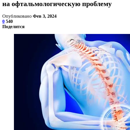
на офтальмологическую проблему
Опубликовано
Фев 3, 2024
0
540
Поделится