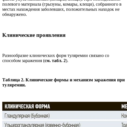
полевого материала (грызуны, комары, клещи), собранного в
местах нахождения заболевших, положительных находок не
обнаружено.
Клинические проявления
Разнообразие клинических форм туляремии связано со
способом заражения (
см. табл. 2
).
Таблица 2. Клинические формы и механизм заражения при
туляремии.