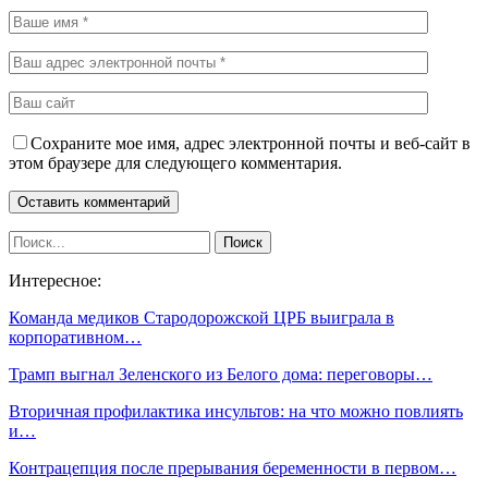
Сохраните мое имя, адрес электронной почты и веб-сайт в
этом браузере для следующего комментария.
Интересное:
Команда медиков Стародорожской ЦРБ выиграла в
корпоративном…
Трамп выгнал Зеленского из Белого дома: переговоры…
Вторичная профилактика инсультов: на что можно повлиять
и…
Контрацепция после прерывания беременности в первом…