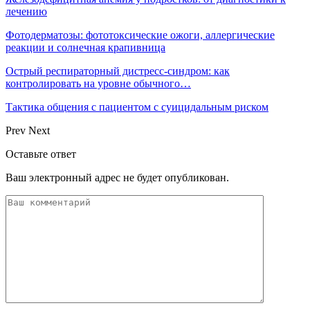
лечению
Фотодерматозы: фототоксические ожоги, аллергические
реакции и солнечная крапивница
Острый респираторный дистресс-синдром: как
контролировать на уровне обычного…
Тактика общения с пациентом с суицидальным риском
Prev
Next
Оставьте ответ
Ваш электронный адрес не будет опубликован.