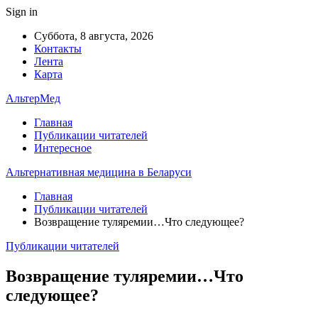
Sign in
Суббота, 8 августа, 2026
Контакты
Лента
Карта
АльтерМед
Главная
Публикации читателей
Интересное
Альтернативная медицина в Беларуси
Главная
Публикации читателей
Возвращение туляремии…Что следующее?
Публикации читателей
Возвращение туляремии…Что
следующее?