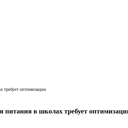
ах требует оптимизации
ия питания в школах требует оптимизаци