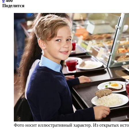
0
400
Поделится
Фото носит иллюстративный характер. Из открытых исто