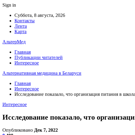
Sign in
Суббота, 8 августа, 2026
Контакты
Лента
Карта
АльтерМед
Главная
Публикации читателей
Интересное
Альтернативная медицина в Беларуси
Главная
Интересное
Исследование показало, что организация питания в школ
Интересное
Исследование показало, что организац
Опубликовано
Дек 7, 2022