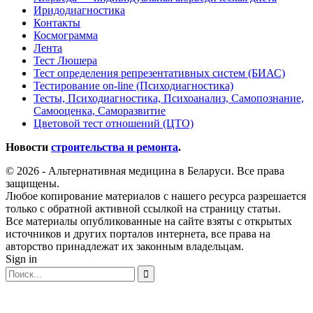
Иридодиагностика
Контакты
Космограмма
Лента
Тест Люшера
Тест определения репрезентативных систем (БИАС)
Тестирование on-line (Психодиагностика)
Тесты, Психодиагностика, Психоанализ, Самопознание,
Самооценка, Саморазвитие
Цветовой тест отношений (ЦТО)
Новости
строительства и ремонта
.
© 2026 - Альтернативная медицина в Беларуси. Все права
защищены.
Любое копирование материалов с нашего ресурса разрешается
только с обратной активной ссылкой на страницу статьи.
Все материалы опубликованные на сайте взяты с открытых
источников и других порталов интернета, все права на
авторство принадлежат их законным владельцам.
Sign in