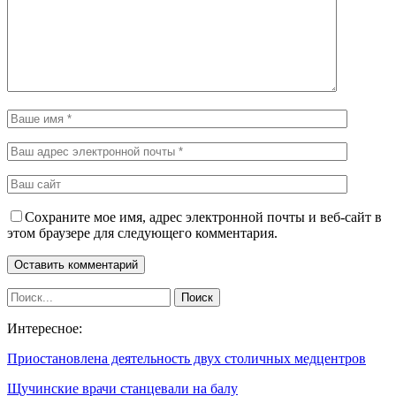
Сохраните мое имя, адрес электронной почты и веб-сайт в
этом браузере для следующего комментария.
Интересное:
Приостановлена деятельность двух столичных медцентров
Щучинские врачи станцевали на балу