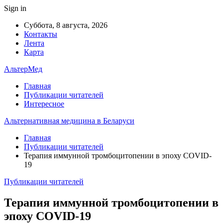
Sign in
Суббота, 8 августа, 2026
Контакты
Лента
Карта
АльтерМед
Главная
Публикации читателей
Интересное
Альтернативная медицина в Беларуси
Главная
Публикации читателей
Терапия иммунной тромбоцитопении в эпоху COVID-
19
Публикации читателей
Терапия иммунной тромбоцитопении в
эпоху COVID-19