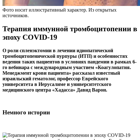
Фото носит иллюстративный характер. Из открытых
источников.
Терапия иммунной тромбоцитопении в
эпоху COVID-19
О роли спленэктомии в лечении идиопатической
тромбоцитопенической пурпуры (ИТП) и особенностях
ведения таких пациентов в условиях пандемии в рамках 6-
го вебинара с международным участием «Коагулопатия.
Менеджмент крови пациента» рассказал известный
израильский гематолог, профессор Еврейского
университета в Иерусалиме и университетского
медицинского центра «Хадасса» Давид Варон.
Немного истории