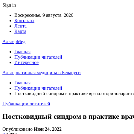
Sign in
Воскресенье, 9 августа, 2026
Контакты
Лента
Карта
АльтерМед
Главная
Публикации читателей
Интересное
Альтернативная медицина в Беларуси
Главная
Публикации читателей
Постковидный синдром в практике врача-оториноларинг
Публикации читателей
Постковидный синдром в практике вра
Опубликовано
Июн 24, 2022