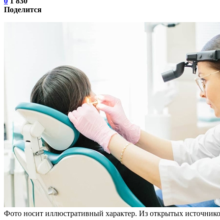
0
1 830
Поделится
Фото носит иллюстративный характер. Из открытых источнико