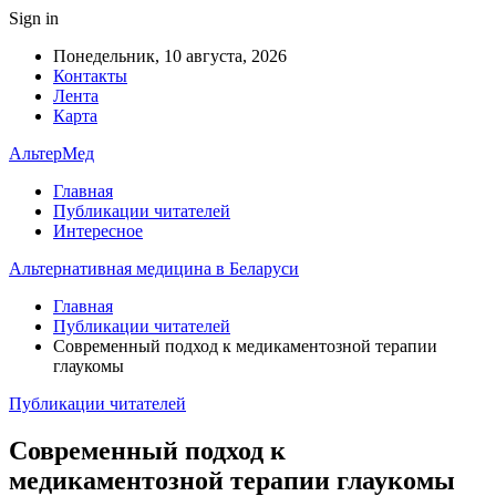
Sign in
Понедельник, 10 августа, 2026
Контакты
Лента
Карта
АльтерМед
Главная
Публикации читателей
Интересное
Альтернативная медицина в Беларуси
Главная
Публикации читателей
Современный подход к медикаментозной терапии
глаукомы
Публикации читателей
Современный подход к
медикаментозной терапии глаукомы