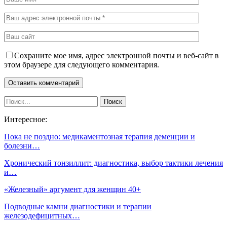
Сохраните мое имя, адрес электронной почты и веб-сайт в
этом браузере для следующего комментария.
Интересное:
Пока не поздно: медикаментозная терапия деменции и
болезни…
Хронический тонзиллит: диагностика, выбор тактики лечения
и…
«Железный» аргумент для женщин 40+
Подводные камни диагностики и терапии
железодефицитных…