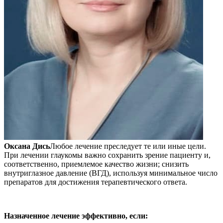
Оксана Дись
Любое лечение преследует те или иные цели.
При лечении глаукомы важно сохранить зрение пациенту и,
соответственно, приемлемое качество жизни; снизить
внутриглазное давление (ВГД), используя минимальное число
препаратов для достижения терапевтического ответа.
Назначенное лечение эффективно, если: