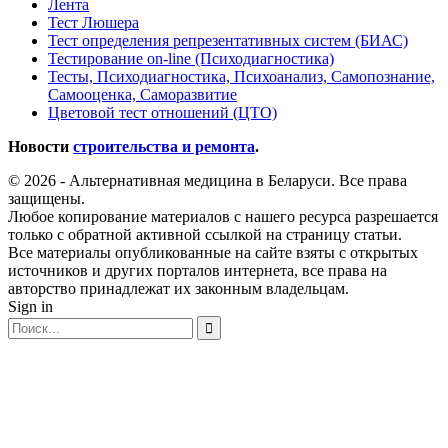
Лента
Тест Люшера
Тест определения репрезентативных систем (БИАС)
Тестирование on-line (Психодиагностика)
Тесты, Психодиагностика, Психоанализ, Самопознание,
Самооценка, Саморазвитие
Цветовой тест отношений (ЦТО)
Новости
строительства и ремонта
.
© 2026 - Альтернативная медицина в Беларуси. Все права
защищены.
Любое копирование материалов с нашего ресурса разрешается
только с обратной активной ссылкой на страницу статьи.
Все материалы опубликованные на сайте взяты с открытых
источников и других порталов интернета, все права на
авторство принадлежат их законным владельцам.
Sign in