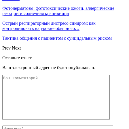
Фотодерматозы: фототоксические ожоги, аллергические
реакции и солнечная крапивница
Острый респираторный дистресс-синдром: как
контролировать на уровне обычного…
Тактика общения с пациентом с суицидальным риском
Prev
Next
Оставьте ответ
Ваш электронный адрес не будет опубликован.