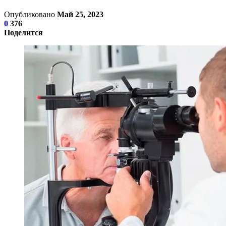
Опубликовано
Май 25, 2023
0
376
Поделится