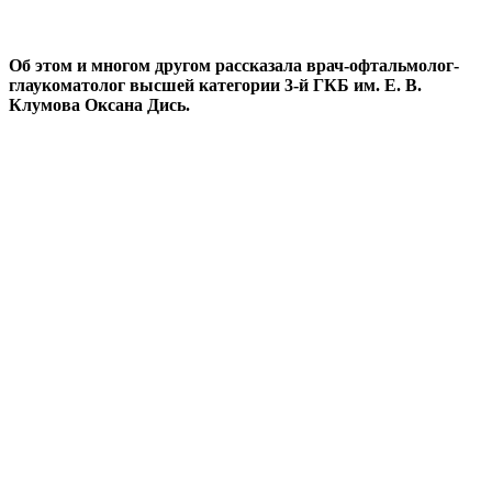
Об этом и многом другом рассказала врач-офтальмолог-
глаукоматолог высшей категории 3-й ГКБ им. Е. В.
Клумова Оксана Дись.