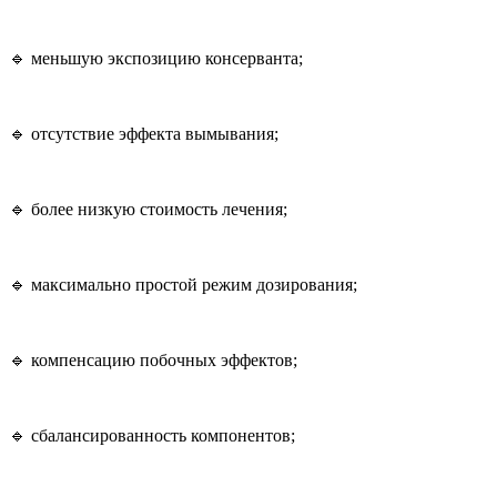
🔹 меньшую экспозицию консерванта;
🔹 отсутствие эффекта вымывания;
🔹 более низкую стоимость лечения;
🔹 максимально простой режим дозирования;
🔹 компенсацию побочных эффектов;
🔹 сбалансированность компонентов;