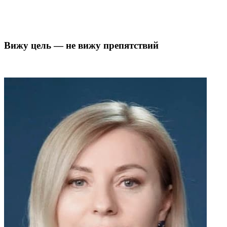
Вижу цель — не вижу препятствий