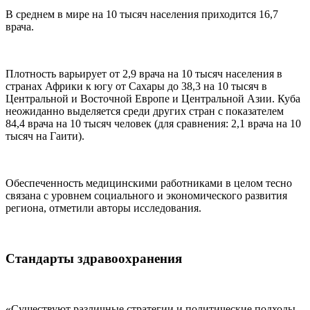
В среднем в мире на 10 тысяч населения приходится 16,7
врача.
Плотность варьирует от 2,9 врача на 10 тысяч населения в
странах Африки к югу от Сахары до 38,3 на 10 тысяч в
Центральной и Восточной Европе и Центральной Азии. Куба
неожиданно выделяется среди других стран с показателем
84,4 врача на 10 тысяч человек (для сравнения: 2,1 врача на 10
тысяч на Гаити).
Обеспеченность медицинскими работниками в целом тесно
связана с уровнем социального и экономического развития
региона, отметили авторы исследования.
Стандарты здравоохранения
«Существуют различные стратегии и политические подходы,