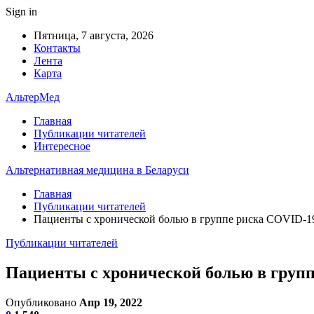
Sign in
Пятница, 7 августа, 2026
Контакты
Лента
Карта
АльтерМед
Главная
Публикации читателей
Интересное
Альтернативная медицина в Беларуси
Главная
Публикации читателей
Пациенты с хронической болью в группе риска COVID-1
Публикации читателей
Пациенты с хронической болью в груп
Опубликовано
Апр 19, 2022