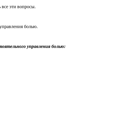
 все эти вопросы.
управления болью.
оятельного управления болью: