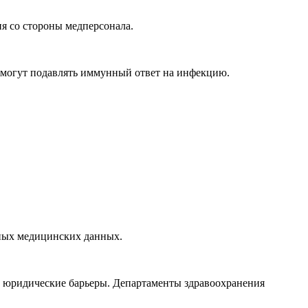
я со стороны медперсонала.
 могут подавлять иммунный ответ на инфекцию.
ьных медицинских данных.
 юридические барьеры. Департаменты здравоохранения