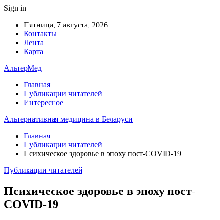
Sign in
Пятница, 7 августа, 2026
Контакты
Лента
Карта
АльтерМед
Главная
Публикации читателей
Интересное
Альтернативная медицина в Беларуси
Главная
Публикации читателей
Психическое здоровье в эпоху пост-COVID-19
Публикации читателей
Психическое здоровье в эпоху пост-
COVID-19