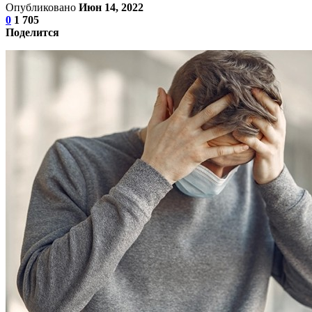
Опубликовано
Июн 14, 2022
0
1 705
Поделится