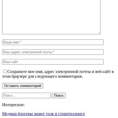
Сохраните мое имя, адрес электронной почты и веб-сайт в
этом браузере для следующего комментария.
Интересное:
Медики-блогеры знают толк в сторителлинге