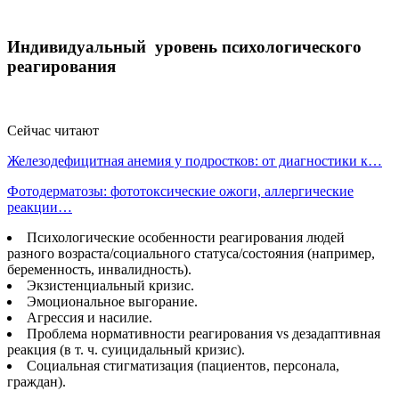
Индивидуальный уровень психологического
реагирования
Сейчас читают
Железодефицитная анемия у подростков: от диагностики к…
Фотодерматозы: фототоксические ожоги, аллергические
реакции…
Психологические особенности реагирования людей
разного возраста/социального статуса/состояния (например,
беременность, инвалидность).
Экзистенциальный кризис.
Эмоциональное выгорание.
Агрессия и насилие.
Проблема нормативности реагирования vs дезадаптивная
реакция (в т. ч. суицидальный кризис).
Социальная стигматизация (пациентов, персонала,
граждан).