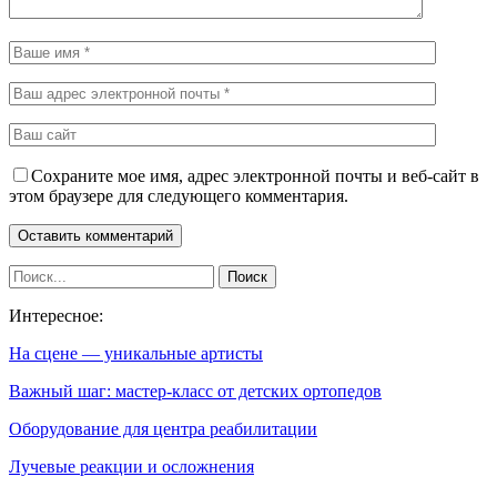
Сохраните мое имя, адрес электронной почты и веб-сайт в
этом браузере для следующего комментария.
Интересное:
На сцене — уникальные артисты
Важный шаг: мастер-класс от детских ортопедов
Оборудование для центра реабилитации
Лучевые реакции и осложнения