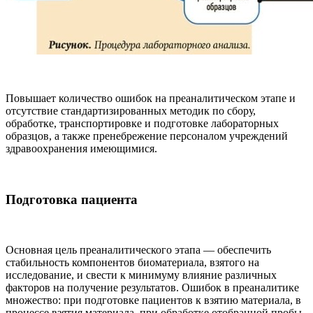
Повышает количество ошибок на преаналитическом этапе и
отсутствие стандартизированных методик по сбору,
обработке, транспортировке и подготовке лабораторных
образцов, а также пренебрежение персоналом учреждений
здравоохранения имеющимися.
Подготовка пациента
Основная цель преаналитического этапа — обеспечить
стабильность компонентов биоматериала, взятого на
исследование, и свести к минимуму влияние различных
факторов на получение результатов. Ошибок в преаналитике
множество: при подготовке пациентов к взятию материала, в
процессе взятия материала, при обработке отобранной пробы,