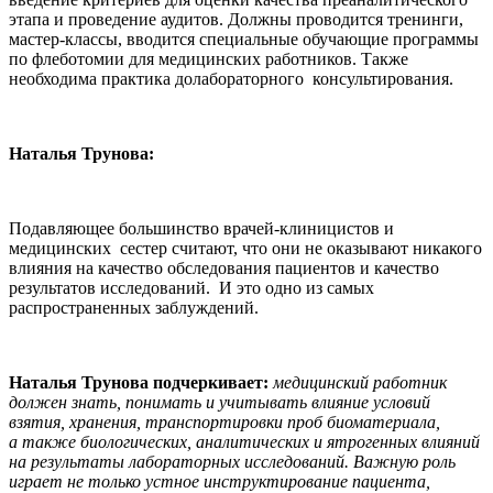
этапа и проведение аудитов. Должны проводится тренинги,
мастер-классы, вводится специальные обучающие программы
по флеботомии для медицинских работников. Также
необходима практика долабораторного консультирования.
Наталья Трунова:
Подавляющее большинство врачей-клиницистов и
медицинских сестер считают, что они не оказывают никакого
влияния на качество обследования пациентов и качество
результатов исследований. И это одно из самых
распространенных заблуждений.
Наталья Трунова подчеркивает:
медицинский работник
должен знать, понимать и учитывать влияние условий
взятия, хранения, транспортировки проб биоматериала,
а также биологических, аналитических и ятрогенных влияний
на результаты лабораторных исследований. Важную роль
играет не только устное инструктирование пациента,