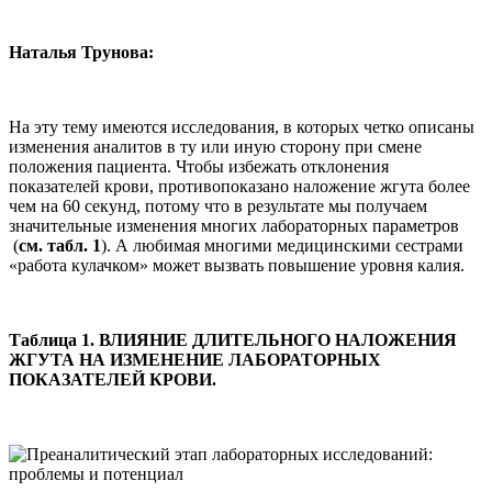
Наталья Трунова:
На эту тему имеются исследования, в которых четко описаны
изменения аналитов в ту или иную сторону при смене
положения пациента. Чтобы избежать отклонения
показателей крови, противопоказано наложение жгута более
чем на 60 секунд, потому что в результате мы получаем
значительные изменения многих лабораторных параметров
(
см. табл. 1
). А любимая многими медицинскими сестрами
«работа кулачком» может вызвать повышение уровня калия.
Таблица 1. ВЛИЯНИЕ ДЛИТЕЛЬНОГО НАЛОЖЕНИЯ
ЖГУТА НА ИЗМЕНЕНИЕ ЛАБОРАТОРНЫХ
ПОКАЗАТЕЛЕЙ КРОВИ.