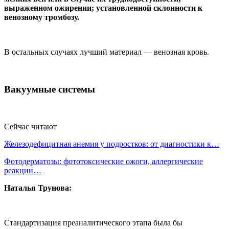
выраженном ожирении; установленной склонности к
венозному тромбозу.
В остальных случаях лучший материал — венозная кровь.
Вакуумные системы
Сейчас читают
Железодефицитная анемия у подростков: от диагностики к…
Фотодерматозы: фототоксические ожоги, аллергические
реакции…
Наталья Трунова:
Стандартизация преаналитического этапа была бы