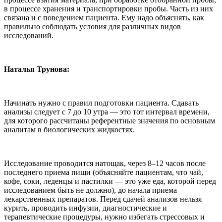
в процессе хранения и транспортировки пробы. Часть из них
связана и с поведением пациента. Ему надо объяснять, как
правильно соблюдать условия для различных видов
исследований.
Наталья Трунова:
Начинать нужно с правил подготовки пациента. Сдавать
анализы следует с 7 до 10 утра — это тот интервал времени,
для которого рассчитаны референтные значения по основным
аналитам в биологических жидкостях.
Исследование проводится натощак, через 8–12 часов после
последнего приема пищи (объясняйте пациентам, что чай,
кофе, соки, леденцы и пастилки — это уже еда, которой перед
исследованием быть не должно), до начала приема
лекарственных препаратов. Перед сдачей анализов нельзя
курить, проводить инфузии, диагностические и
терапевтические процедуры, нужно избегать стрессовых и