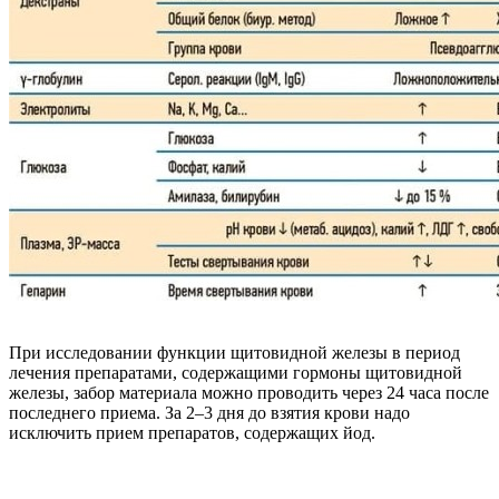
При исследовании функции щитовидной железы в период
лечения препаратами, содержащими гормоны щитовидной
железы, забор материала можно проводить через 24 часа после
последнего приема. За 2–3 дня до взятия крови надо
исключить прием препаратов, содержащих йод.