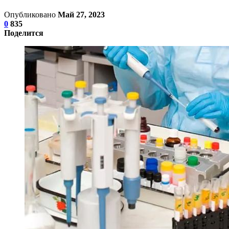
Опубликовано
Май 27, 2023
0
835
Поделится