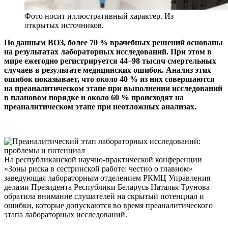
Фото носит иллюстративный характер. Из
открытых источников.
По данным ВОЗ, более 70 % врачебных решений основаны
на результатах лабораторных исследований. При этом в
мире ежегодно регистрируется 44–98 тысяч смертельных
случаев в результате медицинских ошибок. Анализ этих
ошибок показывает, что около 40 % из них совершаются
на преаналитическом этапе при выполнении исследований
в плановом порядке и около 60 % происходят на
преаналитическом этапе при неотложных анализах.
На республиканской научно-практической конференции
«Зоны риска в сестринской работе: честно о главном»
заведующая лабораторным отделением РКМЦ Управления
делами Президента Республики Беларусь Наталья Трунова
обратила внимание слушателей на скрытый потенциал и
ошибки, которые допускаются во время преаналитического
этапа лабораторных исследований.