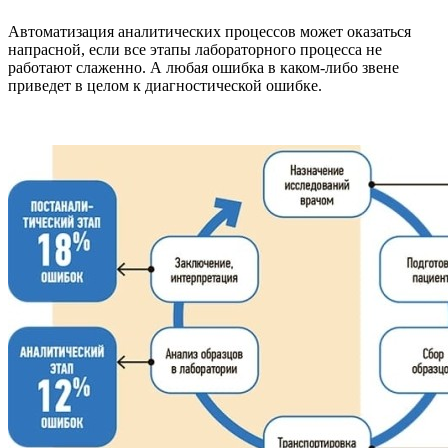
Автоматизация аналитических процессов может оказаться
напрасной, если все этапы лабораторного процесса не
работают слаженно. А любая ошибка в каком-либо звене
приведет в целом к диагностической ошибке.