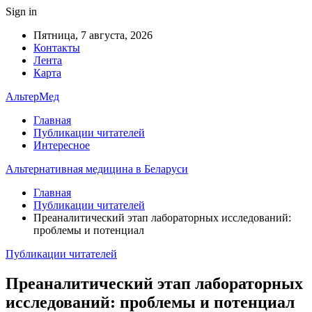
Sign in
Пятница, 7 августа, 2026
Контакты
Лента
Карта
АльтерМед
Главная
Публикации читателей
Интересное
Альтернативная медицина в Беларуси
Главная
Публикации читателей
Преаналитический этап лабораторных исследований:
проблемы и потенциал
Публикации читателей
Преаналитический этап лабораторных
исследований: проблемы и потенциал