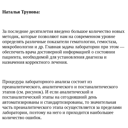
Наталья Трунова:
За последние десятилетия введено большое количество новых
методик, которые позволяют нам на современном уровне
определять различные показатели гематологии, гемостаза,
микробиологии и др. Главная задача лаборатории при этом —
обеспечить врача достоверной информацией о состоянии
пациента, необходимой для установления диагноза и
назначения корректного лечения.
Процедура лабораторного анализа состоит из
преаналитического, аналитического и постаналитического
этапов (см. рисунок). И если аналитический и
постаналитический этапы на сегодняшний день
автоматизированы и стандартизированы, то значительная
часть преаналитического этапа осуществляется за пределами
лаборатории, поэтому на него и приходится наибольшее
количество ошибок.