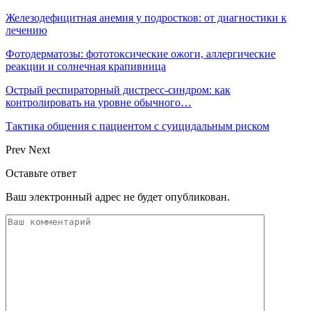
Железодефицитная анемия у подростков: от диагностики к
лечению
Фотодерматозы: фототоксические ожоги, аллергические
реакции и солнечная крапивница
Острый респираторный дистресс-синдром: как
контролировать на уровне обычного…
Тактика общения с пациентом с суицидальным риском
Prev
Next
Оставьте ответ
Ваш электронный адрес не будет опубликован.