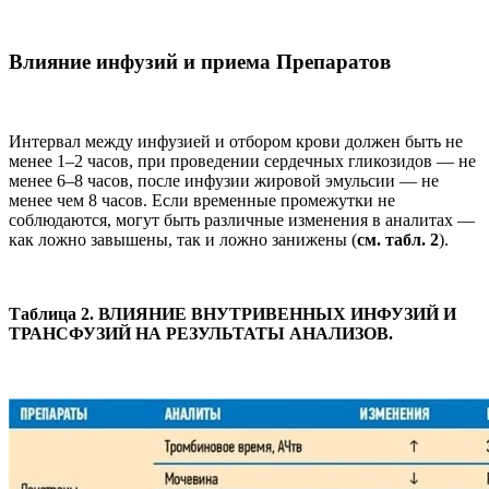
Влияние инфузий и приема Препаратов
Интервал между инфузией и отбором крови должен быть не
менее 1–2 часов, при проведении сердечных гликозидов — не
менее 6–8 часов, после инфузии жировой эмульсии — не
менее чем 8 часов. Если временные промежутки не
соблюдаются, могут быть различные изменения в аналитах —
как ложно завышены, так и ложно занижены (
см. табл. 2
).
Таблица 2. ВЛИЯНИЕ ВНУТРИВЕННЫХ ИНФУЗИЙ И
ТРАНСФУЗИЙ НА РЕЗУЛЬТАТЫ АНАЛИЗОВ.