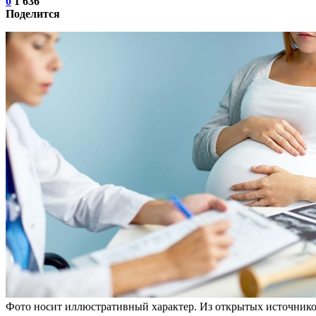
0
1 636
Поделится
Фото носит иллюстративный характер. Из открытых источник