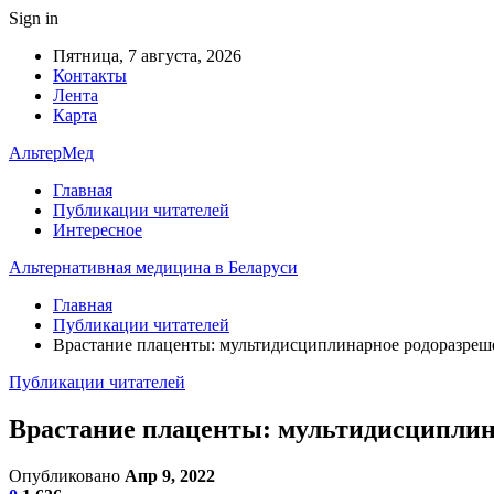
Sign in
Пятница, 7 августа, 2026
Контакты
Лента
Карта
АльтерМед
Главная
Публикации читателей
Интересное
Альтернативная медицина в Беларуси
Главная
Публикации читателей
Врастание плаценты: мультидисциплинарное родоразреш
Публикации читателей
Врастание плаценты: мультидисциплин
Опубликовано
Апр 9, 2022