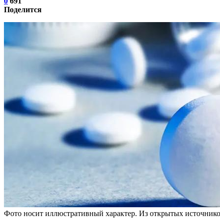
0
691
Поделится
Фото носит иллюстративный характер. Из открытых источнико