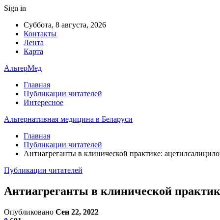
Sign in
Суббота, 8 августа, 2026
Контакты
Лента
Карта
АльтерМед
Главная
Публикации читателей
Интересное
Альтернативная медицина в Беларуси
Главная
Публикации читателей
Антиагреганты в клинической практике: ацетилсалицило
Публикации читателей
Антиагреганты в клинической практик
Опубликовано
Сен 22, 2022