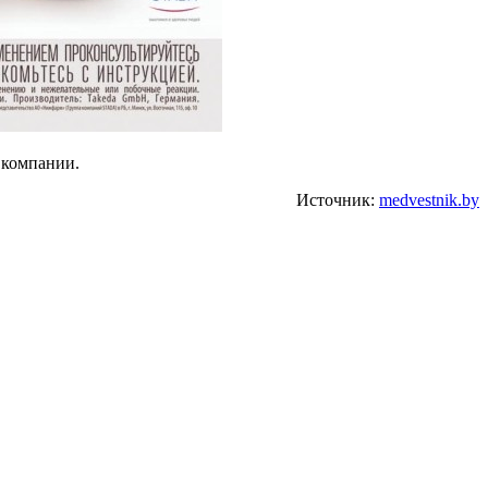
 компании.
Источник:
medvestnik.by