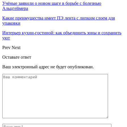
Учёные заявили о новом шаге в борьбе с болезнью
Альцгеймера
Какие преимущества имеет ПЭ лента с липким слоем для
упаковки
Интерьер кухни-гостиной: как объединить зоны и сохранить
уют
Prev
Next
Оставьте ответ
Ваш электронный адрес не будет опубликован.