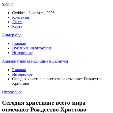
Sign in
Суббота, 8 августа, 2026
Контакты
Лента
Карта
АльтерМед
Главная
Публикации читателей
Интересное
Альтернативная медицина в Беларуси
Главная
Интересное
Сегодня христиане всего мира отмечают Рождество
Христово
Интересное
Сегодня христиане всего мира
отмечают Рождество Христово