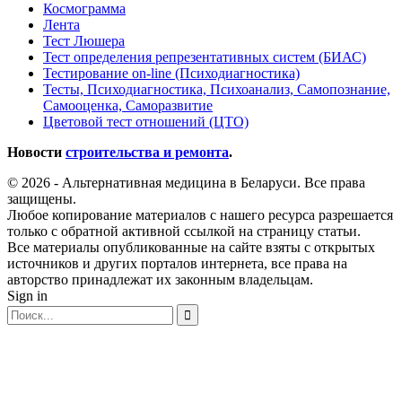
Космограмма
Лента
Тест Люшера
Тест определения репрезентативных систем (БИАС)
Тестирование on-line (Психодиагностика)
Тесты, Психодиагностика, Психоанализ, Самопознание,
Самооценка, Саморазвитие
Цветовой тест отношений (ЦТО)
Новости
строительства и ремонта
.
© 2026 - Альтернативная медицина в Беларуси. Все права
защищены.
Любое копирование материалов с нашего ресурса разрешается
только с обратной активной ссылкой на страницу статьи.
Все материалы опубликованные на сайте взяты с открытых
источников и других порталов интернета, все права на
авторство принадлежат их законным владельцам.
Sign in