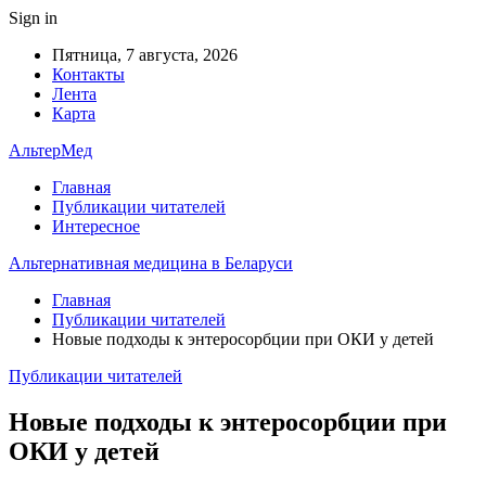
Sign in
Пятница, 7 августа, 2026
Контакты
Лента
Карта
АльтерМед
Главная
Публикации читателей
Интересное
Альтернативная медицина в Беларуси
Главная
Публикации читателей
Новые подходы к энтеросорбции при ОКИ у детей
Публикации читателей
Новые подходы к энтеросорбции при
ОКИ у детей