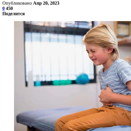
Опубликовано
Апр 20, 2023
0
450
Поделится