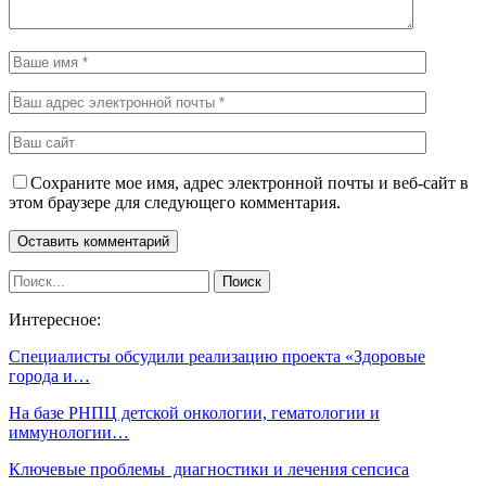
Сохраните мое имя, адрес электронной почты и веб-сайт в
этом браузере для следующего комментария.
Интересное:
Специалисты обсудили реализацию проекта «Здоровые
города и…
На базе РНПЦ детской онкологии, гематологии и
иммунологии…
Ключевые проблемы диагностики и лечения сепсиса