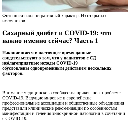
Фото носит иллюстративный характер. Из открытых
источников
Сахарный диабет и COVID-19: что
важно именно сейчас? Часть 1
Накопившиеся в настоящее время данные
свидетельствуют о том, что у пациентов с СД
неблагоприятные исходы COVID-19
обусловлены
одновременным действием нескольких
факторов.
Внимание медицинского сообщества приковано к проблеме
COVID-19. Ведущие мировые и европейские
профессиональные ассоциации и общественные объединения
представили клинические рекомендации по особенностям
манифестации и течения эндокринной патологии в сочетании
с COVID-19.