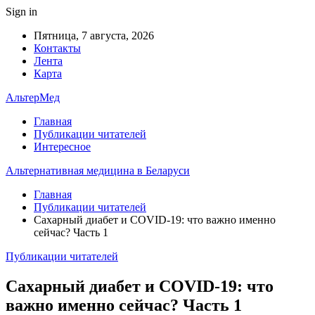
Sign in
Пятница, 7 августа, 2026
Контакты
Лента
Карта
АльтерМед
Главная
Публикации читателей
Интересное
Альтернативная медицина в Беларуси
Главная
Публикации читателей
Сахарный диабет и COVID-19: что важно именно
сейчас? Часть 1
Публикации читателей
Сахарный диабет и COVID-19: что
важно именно сейчас? Часть 1