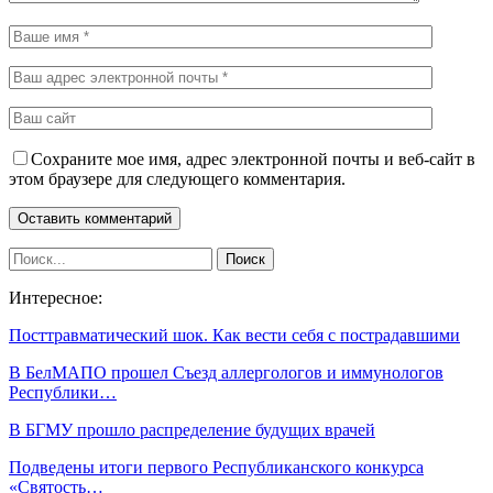
Сохраните мое имя, адрес электронной почты и веб-сайт в
этом браузере для следующего комментария.
Интересное:
Посттравматический шок. Как вести себя с пострадавшими
В БелМАПО прошел Съезд аллергологов и иммунологов
Республики…
В БГМУ прошло распределение будущих врачей
Подведены итоги первого Республиканского конкурса
«Святость…