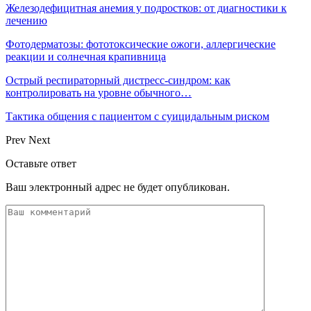
Железодефицитная анемия у подростков: от диагностики к
лечению
Фотодерматозы: фототоксические ожоги, аллергические
реакции и солнечная крапивница
Острый респираторный дистресс-синдром: как
контролировать на уровне обычного…
Тактика общения с пациентом с суицидальным риском
Prev
Next
Оставьте ответ
Ваш электронный адрес не будет опубликован.