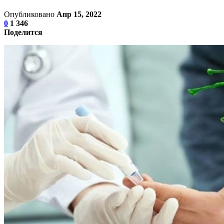
Опубликовано
Апр 15, 2022
0
1 346
Поделится