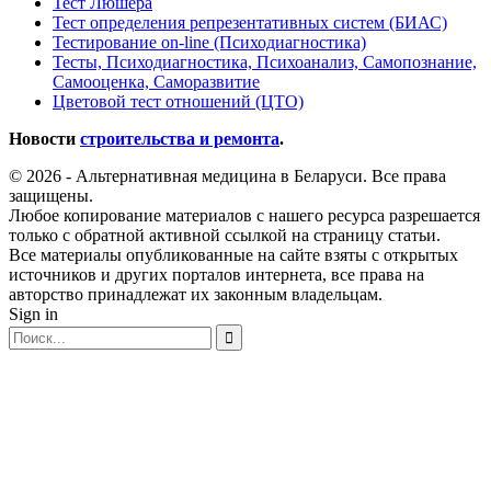
Тест Люшера
Тест определения репрезентативных систем (БИАС)
Тестирование on-line (Психодиагностика)
Тесты, Психодиагностика, Психоанализ, Самопознание,
Самооценка, Саморазвитие
Цветовой тест отношений (ЦТО)
Новости
строительства и ремонта
.
© 2026 - Альтернативная медицина в Беларуси. Все права
защищены.
Любое копирование материалов с нашего ресурса разрешается
только с обратной активной ссылкой на страницу статьи.
Все материалы опубликованные на сайте взяты с открытых
источников и других порталов интернета, все права на
авторство принадлежат их законным владельцам.
Sign in