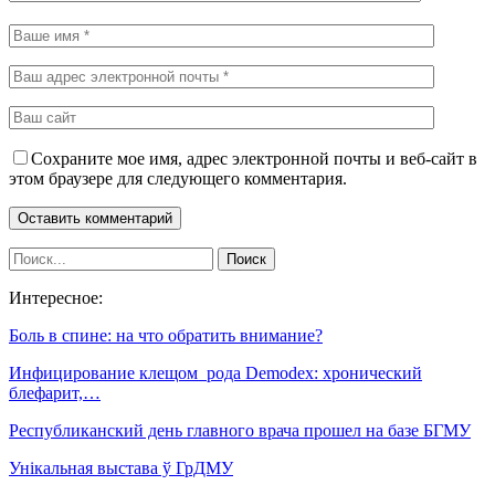
Сохраните мое имя, адрес электронной почты и веб-сайт в
этом браузере для следующего комментария.
Интересное:
Боль в спине: на что обратить внимание?
Инфицирование клещом рода Demodex: хронический
блефарит,…
Республиканский день главного врача прошел на базе БГМУ
Унікальная выстава ў ГрДМУ