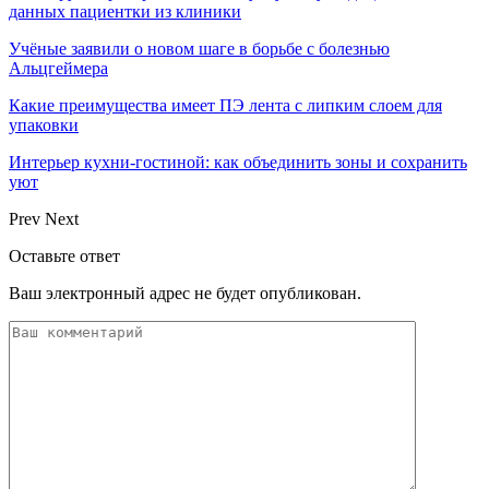
данных пациентки из клиники
Учёные заявили о новом шаге в борьбе с болезнью
Альцгеймера
Какие преимущества имеет ПЭ лента с липким слоем для
упаковки
Интерьер кухни-гостиной: как объединить зоны и сохранить
уют
Prev
Next
Оставьте ответ
Ваш электронный адрес не будет опубликован.