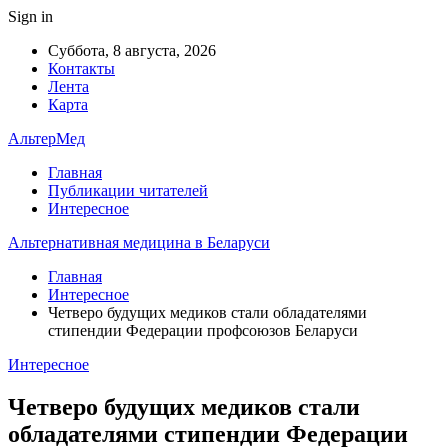
Sign in
Суббота, 8 августа, 2026
Контакты
Лента
Карта
АльтерМед
Главная
Публикации читателей
Интересное
Альтернативная медицина в Беларуси
Главная
Интересное
Четверо будущих медиков стали обладателями
стипендии Федерации профсоюзов Беларуси
Интересное
Четверо будущих медиков стали
обладателями стипендии Федерации