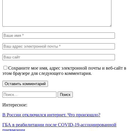
Сохраните мое имя, адрес электронной почты и веб-сайт в
этом браузере для следующего комментария.
Интересное:
В России отключился интернет. Что произошло?
ГБА в реабилитации после COVID-19-ассоциированной
пневмонии