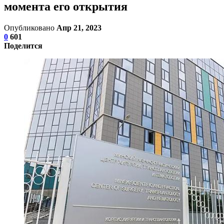
момента его открытия
Опубликовано
Апр 21, 2023
0
601
Поделится