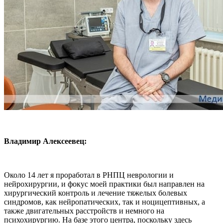
Владимир Алексеевец:
Около 14 лет я проработал в РНПЦ неврологии и
нейрохирургии, и фокус моей практики был направлен на
хирургический контроль и лечение тяжелых болевых
синдромов, как нейропатических, так и ноцицептивных, а
также двигательных расстройств и немного на
психохирургию. На базе этого центра, поскольку здесь