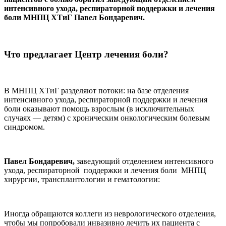
интенсивного ухода, респираторной поддержки и лечения
боли МНПЦ ХТиГ Павел Бондаревич.
Что предлагает Центр лечения боли?
В МНПЦ ХТиГ разделяют потоки: на базе отделения
интенсивного ухода, респираторной поддержки и лечения
боли оказывают помощь взрослым (в исключительных
случаях — детям) с хроническим онкологическим болевым
синдромом.
Павел Бондаревич,
заведующий отделением интенсивного
ухода, респираторной поддержки и лечения боли МНПЦ
хирургии, трансплантологии и гематологии:
Иногда обращаются коллеги из неврологического отделения,
чтобы мы попробовали инвазивно лечить их пациента с