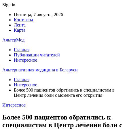
Sign in
Пятница, 7 августа, 2026
Контакты
Лента
Карта
АльтерМед
Главная
Публикации читателей
Интересное
Альтернативная медицина в Беларуси
Главная
Интересное
Более 500 пациентов обратились к специалистам в
Центр лечения боли с момента его открытия
Интересное
Более 500 пациентов обратились к
специалистам в Центр лечения боли с