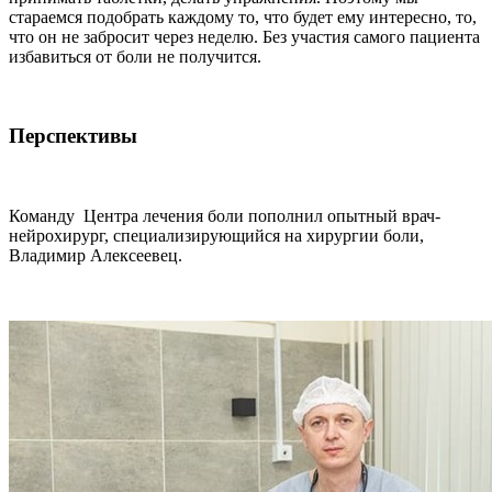
стараемся подобрать каждому то, что будет ему интересно, то,
что он не забросит через неделю. Без участия самого пациента
избавиться от боли не получится.
Перспективы
Команду Центра лечения боли пополнил опытный врач-
нейрохирург, специализирующийся на хирургии боли,
Владимир Алексеевец.