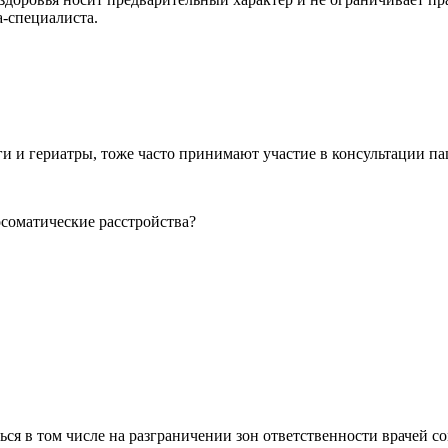
а-специалиста.
и и гериатры, тоже часто принимают участие в консультации па
я в том числе на разграничении зон ответственности врачей с