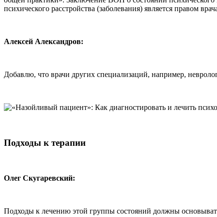
психического расстройства (заболевания) является правом врач
Алексей Александров:
Добавлю, что врачи других специализаций, например, невролог
Подходы к терапии
Олег Скугаревский:
Подходы к лечению этой группы состояний должны основыватьс