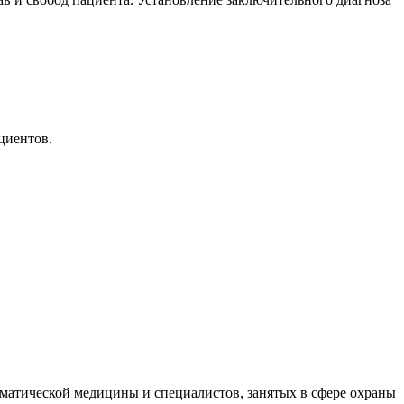
циентов.
оматической медицины и специалистов, занятых в сфере охраны