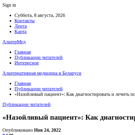
Sign in
Суббота, 8 августа, 2026
Контакты
Лента
Карта
АльтерМед
Главная
Публикации читателей
Интересное
Альтернативная медицина в Беларуси
Главная
Публикации читателей
«Назойливый пациент»: Как диагностировать и лечить п
Публикации читателей
«Назойливый пациент»: Как диагностир
Опубликовано
Ноя 24, 2022