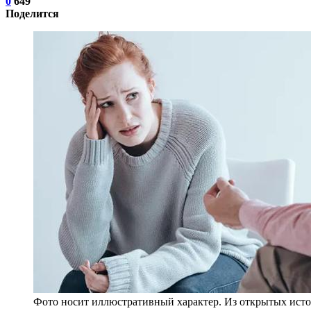
0
649
Поделится
Фото носит иллюстративный характер. Из открытых исто