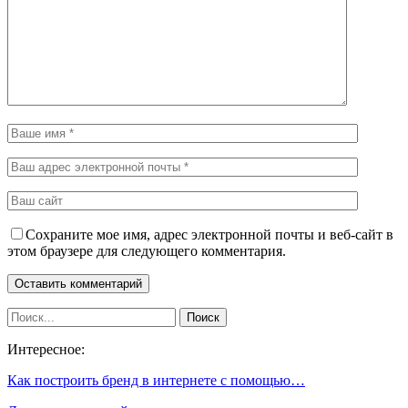
Сохраните мое имя, адрес электронной почты и веб-сайт в
этом браузере для следующего комментария.
Интересное:
Как построить бренд в интернете с помощью…