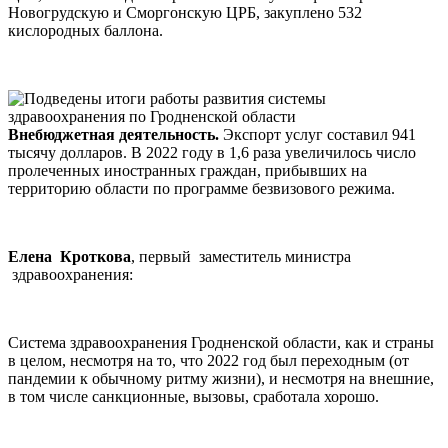
Новогрудскую и Сморгонскую ЦРБ, закуплено 532
кислородных баллона.
Внебюджетная деятельность.
Экспорт услуг составил 941
тысячу долларов. В 2022 году в 1,6 раза увеличилось число
пролеченных иностранных граждан, прибывших на
территорию области по программе безвизового режима.
Елена Кроткова
, первый заместитель министра
здравоохранения:
Система здравоохранения Гродненской области, как и страны
в целом, несмотря на то, что 2022 год был переходным (от
пандемии к обычному ритму жизни), и несмотря на внешние,
в том числе санкционные, вызовы, сработала хорошо.