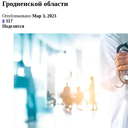
Гродненской области
Опубликовано
Мар 3, 2023
0
317
Поделится