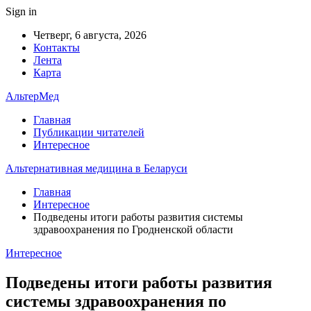
Sign in
Четверг, 6 августа, 2026
Контакты
Лента
Карта
АльтерМед
Главная
Публикации читателей
Интересное
Альтернативная медицина в Беларуси
Главная
Интересное
Подведены итоги работы развития системы
здравоохранения по Гродненской области
Интересное
Подведены итоги работы развития
системы здравоохранения по