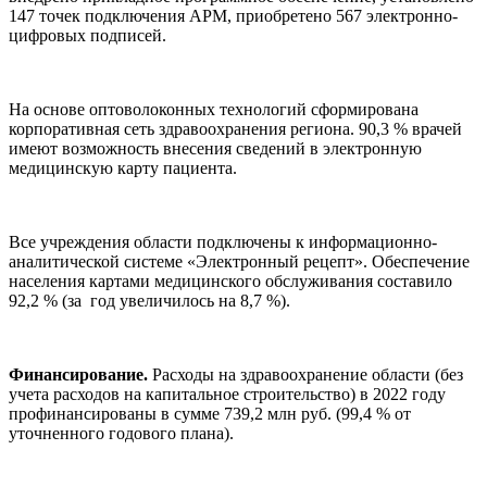
147 точек подключения АРМ, приобретено 567 электронно-
цифровых подписей.
На основе оптоволоконных технологий сформирована
корпоративная сеть здравоохранения региона. 90,3 % врачей
имеют возможность внесения сведений в электронную
медицинскую карту пациента.
Все учреждения области подключены к информационно-
аналитической системе «Электронный рецепт». Обеспечение
населения картами медицинского обслуживания составило
92,2 % (за год увеличилось на 8,7 %).
Финансирование.
Расходы на здравоохранение области (без
учета расходов на капитальное строительство) в 2022 году
профинансированы в сумме 739,2 млн руб. (99,4 % от
уточненного годового плана).