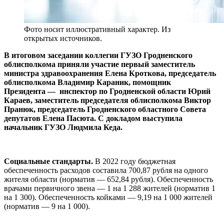
Фото носит иллюстративный характер. Из
открытых источников.
В итоговом заседании коллегии ГУЗО Гродненского
облисполкома приняли участие первый заместитель
министра здравоохранения Елена Кроткова, председатель
облисполкома Владимир Караник, помощник
Президента — инспектор по Гродненской области Юрий
Караев, заместитель председателя облисполкома Виктор
Пранюк, председатель Гродненского областного Совета
депутатов Елена Пасюта. С докладом выступила
начальник ГУЗО Людмила Кеда.
Социальные стандарты.
В 2022 году бюджетная
обеспеченность расходов составила 700,87 рубля на одного
жителя области (норматив — 652,84 рубля). Обеспеченность
врачами первичного звена — 1 на 1 288 жителей (норматив 1
на 1 300). Обеспеченность койками — 9,19 на 1 000 жителей
(норматив — 9 на 1 000).