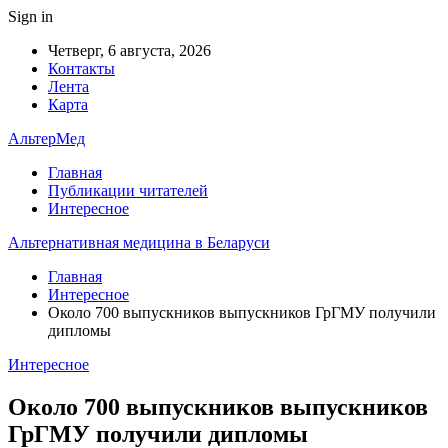
Sign in
Четверг, 6 августа, 2026
Контакты
Лента
Карта
АльтерМед
Главная
Публикации читателей
Интересное
Альтернативная медицина в Беларуси
Главная
Интересное
Около 700 выпускников выпускников ГрГМУ получили
дипломы
Интересное
Около 700 выпускников выпускников
ГрГМУ получили дипломы