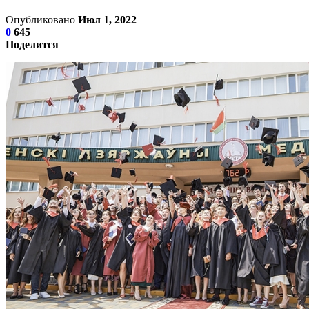
Опубликовано
Июл 1, 2022
0
645
Поделится