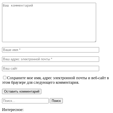
Сохраните мое имя, адрес электронной почты и веб-сайт в
этом браузере для следующего комментария.
Интересное: