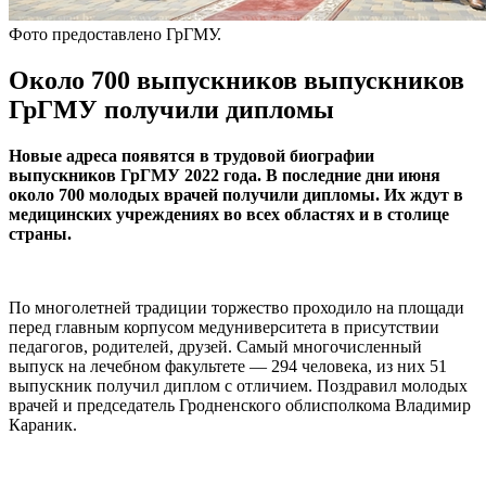
Фото предоставлено ГрГМУ.
Около 700 выпускников выпускников
ГрГМУ получили дипломы
Новые адреса появятся в трудовой биографии
выпускников ГрГМУ 2022 года. В последние дни июня
около 700 молодых врачей получили дипломы. Их ждут в
медицинских учреждениях во всех областях и в столице
страны.
По многолетней традиции торжество проходило на площади
перед главным корпусом медуниверситета в присутствии
педагогов, родителей, друзей. Самый многочисленный
выпуск на лечебном факультете — 294 человека, из них 51
выпускник получил диплом с отличием. Поздравил молодых
врачей и председатель Гродненского облисполкома Владимир
Караник.