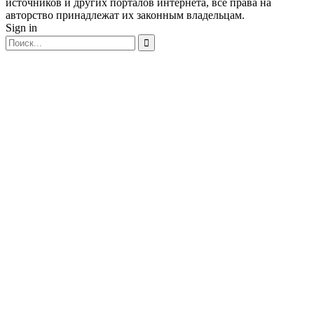
источников и других порталов интернета, все права на
авторство принадлежат их законным владельцам.
Sign in